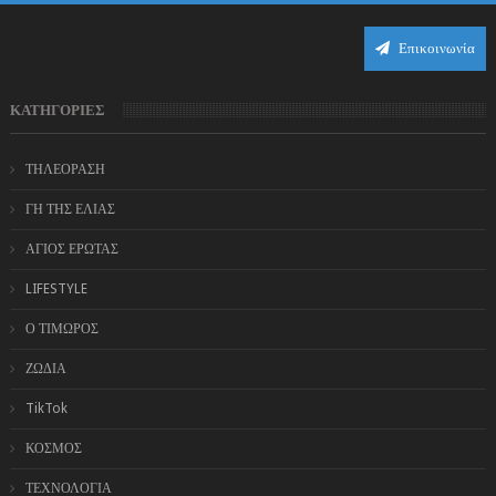
Επικοινωνία
ΚΑΤΗΓΟΡΙΕΣ
ΤΗΛΕΟΡΑΣΗ
ΓΗ ΤΗΣ ΕΛΙΑΣ
ΑΓΙΟΣ ΕΡΩΤΑΣ
LIFESTYLE
Ο ΤΙΜΩΡΟΣ
ΖΩΔΙΑ
TikTok
ΚΟΣΜΟΣ
ΤΕΧΝΟΛΟΓΙΑ