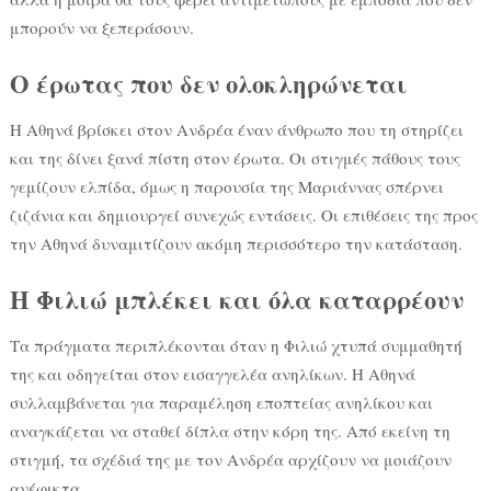
μπορούν να ξεπεράσουν.
Ο έρωτας που δεν ολοκληρώνεται
Η Αθηνά βρίσκει στον Ανδρέα έναν άνθρωπο που τη στηρίζει
και της δίνει ξανά πίστη στον έρωτα. Οι στιγμές πάθους τους
γεμίζουν ελπίδα, όμως η παρουσία της Μαριάννας σπέρνει
ζιζάνια και δημιουργεί συνεχώς εντάσεις. Οι επιθέσεις της προς
την Αθηνά δυναμιτίζουν ακόμη περισσότερο την κατάσταση.
Η Φιλιώ μπλέκει και όλα καταρρέουν
Τα πράγματα περιπλέκονται όταν η Φιλιώ χτυπά συμμαθητή
της και οδηγείται στον εισαγγελέα ανηλίκων. Η Αθηνά
συλλαμβάνεται για παραμέληση εποπτείας ανηλίκου και
αναγκάζεται να σταθεί δίπλα στην κόρη της. Από εκείνη τη
στιγμή, τα σχέδιά της με τον Ανδρέα αρχίζουν να μοιάζουν
ανέφικτα.