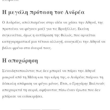
Η μεγάλη πρόταση του Ανδρέα
Ο Ανδρέας, απελπισμένος στην ιδέα να χάσει την Αθηνά, της
προτείνει να φύγουν μαζί για τις Βρυξέλλες. Εκείνη
συγκινείται, όμως η αντίδραση της Φιλιώς, που αρνείται
κατηγορηματικά μια τέτοια αλλαγή, αναγκάζει την Αθηνά να
βάλει φρένο στα όνειρά τους.
Η αποχώρηση
Συνειδητοποιώντας πως δεν μπορεί να πάρει την Αθηνά
μακριά από τη Μάνη και την κόρη της, ο Ανδρέας παίρνει τη
δύσκολη απόφαση να φύγει μόνος. Έτσι, ο Γρηγόρης Βαλτινός
αποχαιρετά τη σειρά, αφήνοντας πίσω έναν έρωτα που δεν
μπόρεσε να ευδοκιμήσει.