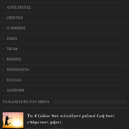
ΑΓΙΟΣ ΕΡΩΤΑΣ
LIFESTYLE
Ο ΤΙΜΩΡΟΣ
ΖΩΔΙΑ
TikTok
ΚΟΣΜΟΣ
ΤΕΧΝΟΛΟΓΙΑ
ΕΛΛΑΔΑ
ΔΙΑΤΡΟΦΗ
ΤΑ ΚΑΛΥΤΕΡΑ ΤΟΥ ΜΗΝΑ
Τα 4 ζώδια που αλλάζουν ριζικά ζωή τους
επόμενους μήνες
Η μεγάλη μετατόπιση των δεσμών και το καρμικό