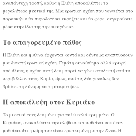
αναπάντεχη τροπή, καθώς η Ελένη αποκαλύπτει το
μεγαλύτερο μυστικό της. Μια ερωτική σχέση που γεννιέται στο
παρασκήνιο θα πυροδοτήσει εκρήξεις και θα φέρει συγκρούσεις
μέσα στην ίδια της την οικογένεια.
Το απαγορευμένο πάθος
Η Ελένη και η Άννα έρχονται κοντά και σύντομα αναπτύσσουν
μια δυνατή ερωτική σχέση. Γεμάτη συναίσθημα αλλά κρυφή
από όλους, η σχέση αυτή δεν μπορεί να γίνει αποδεκτή από το
περιβάλλον τους. Καμία, όμως, από τις δύο γυναίκες δεν
βρίσκει τη δύναμη να τη σταματήσει.
Η αποκάλυψη στον Κυριάκο
Το μυστικό τους δεν μένει για πολύ καλά κρυμμένο. Ο
Κυριάκος ανακαλύπτει την αλήθεια και παθαίνει σοκ όταν
μαθαίνει ότι η κόρη του είναι ερωτευμένη με την Άννα. Η