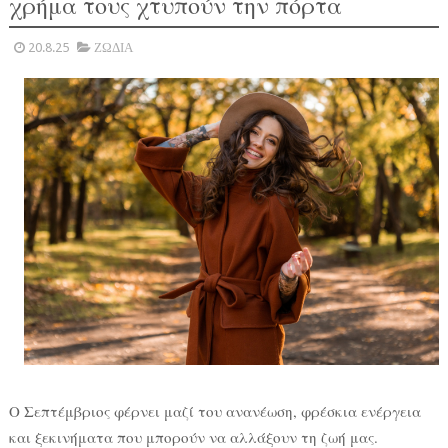
χρήμα τους χτυπούν την πόρτα
20.8.25
ΖΩΔΙΑ
Ο Σεπτέμβριος φέρνει μαζί του ανανέωση, φρέσκια ενέργεια
και ξεκινήματα που μπορούν να αλλάξουν τη ζωή μας.