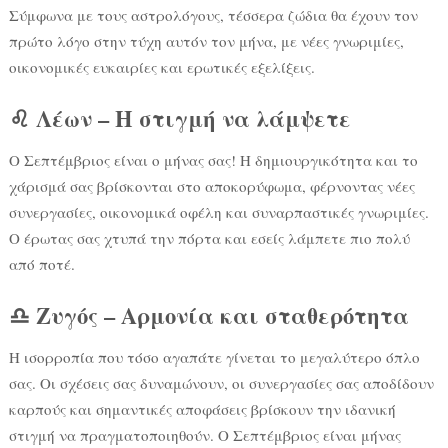
Σύμφωνα με τους αστρολόγους, τέσσερα ζώδια θα έχουν τον
πρώτο λόγο στην τύχη αυτόν τον μήνα, με νέες γνωριμίες,
οικονομικές ευκαιρίες και ερωτικές εξελίξεις.
♌ Λέων – Η στιγμή να λάμψετε
Ο Σεπτέμβριος είναι ο μήνας σας! Η δημιουργικότητα και το
χάρισμά σας βρίσκονται στο αποκορύφωμα, φέρνοντας νέες
συνεργασίες, οικονομικά οφέλη και συναρπαστικές γνωριμίες.
Ο έρωτας σας χτυπά την πόρτα και εσείς λάμπετε πιο πολύ
από ποτέ.
♎ Ζυγός – Αρμονία και σταθερότητα
Η ισορροπία που τόσο αγαπάτε γίνεται το μεγαλύτερο όπλο
σας. Οι σχέσεις σας δυναμώνουν, οι συνεργασίες σας αποδίδουν
καρπούς και σημαντικές αποφάσεις βρίσκουν την ιδανική
στιγμή να πραγματοποιηθούν. Ο Σεπτέμβριος είναι μήνας