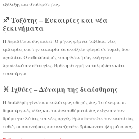
εξέλιξης και σταθερότητας.
♐ Τοξότης – Ευκαιρίες και νέα
ξεκινήματα
Η περιπέτεια σας καλεί! Ο μήνας φέρνει ταξίδια, νέες
εμπειρίες και την ευκαιρία να ανοίξετε φτερά σε τομείς που
αγαπάτε. Ο ενθουσιασμός και η θετική σας ενέργεια
προσελκύουν επιτυχίες. Ήρθε η στιγμή να τολμήσετε κάτι
καινούργιο.
♓ Ιχθύες – Δύναμη της διαίσθησης
Η διαίσθηση γίνεται ο καλύτερος οδηγός σας. Τα όνειρα, οι
δημιουργικές ιδέες και τα συναισθήματά σας δείχνουν τον
δρόμο για λύσεις και νέες αρχές. Εμπιστευτείτε τον εαυτό σας,
καθώς οι απαντήσεις που αναζητάτε βρίσκονται ήδη μέσα σας.