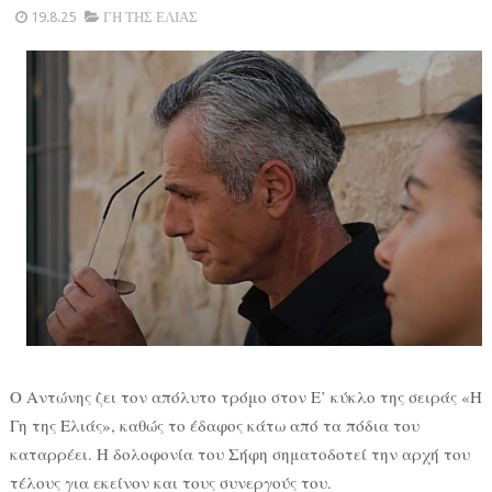
19.8.25
ΓΗ ΤΗΣ ΕΛΙΑΣ
Ο Αντώνης ζει τον απόλυτο τρόμο στον Ε’ κύκλο της σειράς «Η
Γη της Ελιάς», καθώς το έδαφος κάτω από τα πόδια του
καταρρέει. Η δολοφονία του Σήφη σηματοδοτεί την αρχή του
τέλους για εκείνον και τους συνεργούς του.