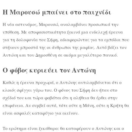
Η Μαρουσώ μπαίνει στο παιχνίδι
Η νέα αστυνόμος, Μαρουσώ, αναλαμβάνει προσωπικά την
υπόθεση. Με αποφασιστικότητα ξεκινά μια ενδελεχή έρευνα
για τη δολοφονία του Σήφη, αδιαφορώντας για τα εμπόδια που
στήνουν μπροστά της οι άνθρωποι της μαφίας. Αυτό βάζει τον
Αντώνη και τον Δημοσθένη σε ακόμα μεγαλύτερο πανικό.
Ο φόβος κυριεύει τον Αντώνη
Καθώς η έρευνα προχωρά, ο Αντώνης αντιλαμβάνεται ότι ο
κλοιός σφίγγει γύρω του. Ο φόνος του Σήφη δεν ήταν στο
σχέδιό του και τώρα φοβάται ότι η αλήθεια θα έρθει στην
επιφάνεια. Αν συμβεί αυτό, τότε ούτε η Μάνη, ούτε η Κρήτη θα
είναι ασφαλές καταφύγιο για εκείνον.
Το ερώτημα είναι ξεκάθαρο: θα καταφέρουν ο Αντώνης και ο