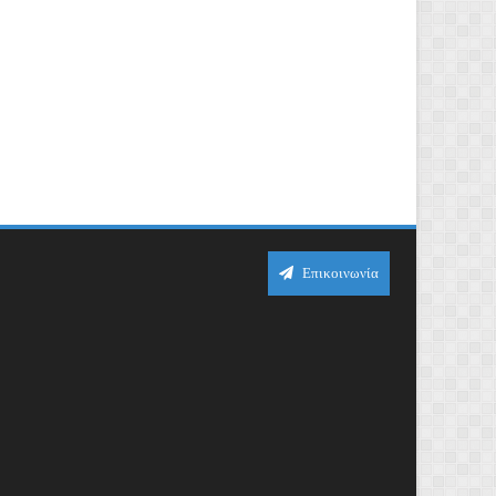
Επικοινωνία