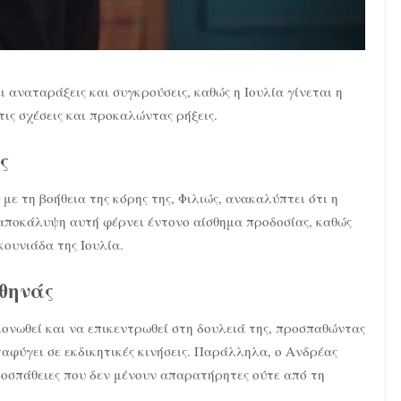
 αναταράξεις και συγκρούσεις, καθώς η Ιουλία γίνεται η
τις σχέσεις και προκαλώντας ρήξεις.
ς
ε τη βοήθεια της κόρης της, Φιλιώς, ανακαλύπτει ότι η
 αποκάλυψη αυτή φέρνει έντονο αίσθημα προδοσίας, καθώς
κουνιάδα της Ιουλία.
θηνάς
ονωθεί και να επικεντρωθεί στη δουλειά της, προσπαθώντας
ταφύγει σε εκδικητικές κινήσεις. Παράλληλα, ο Ανδρέας
ροσπάθειες που δεν μένουν απαρατήρητες ούτε από τη