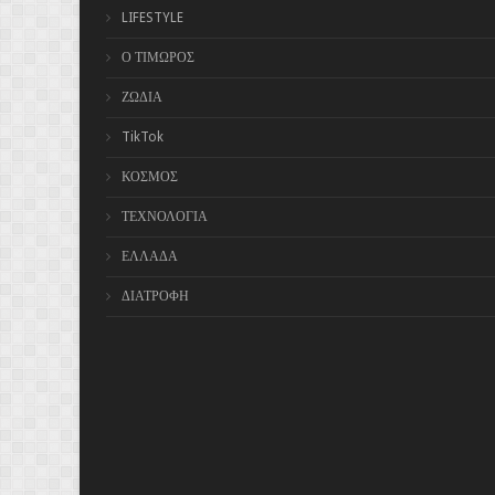
LIFESTYLE
Ο ΤΙΜΩΡΟΣ
ΖΩΔΙΑ
TikTok
ΚΟΣΜΟΣ
ΤΕΧΝΟΛΟΓΙΑ
ΕΛΛΑΔΑ
ΔΙΑΤΡΟΦΗ