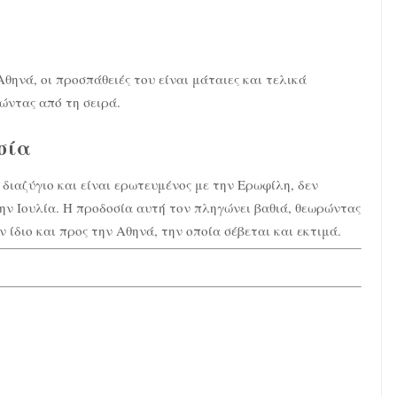
θηνά, οι προσπάθειές του είναι μάταιες και τελικά
ώντας από τη σειρά.
σία
 διαζύγιο και είναι ερωτευμένος με την Ερωφίλη, δεν
την Ιουλία. Η προδοσία αυτή τον πληγώνει βαθιά, θεωρώντας
 ίδιο και προς την Αθηνά, την οποία σέβεται και εκτιμά.