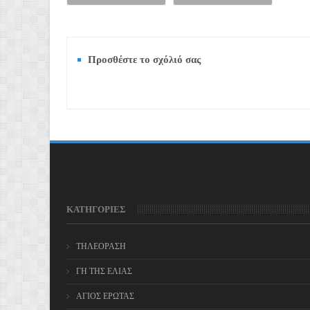
Προσθέστε το σχόλιό σας
ΚΑΤΗΓΟΡΙΕΣ
ΤΗΛΕΟΡΑΣΗ
ΓΗ ΤΗΣ ΕΛΙΑΣ
ΑΓΙΟΣ ΕΡΩΤΑΣ