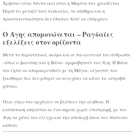
Χρήστος είναι πάντα εκεί όταν η Μαρίνα τον χρειάζεται.
Παρά τις μεταξύ τους δυσκολίες, το αίσθημα και η
προστατευτικότητα δεν έπαψαν ποτέ να υπάρχουν.
Ο Άγης απομονώνεται – Ραγδαίες
εξελίξεις στον ορίζοντα
Μετά το περιστατικό, ακόμα και οι πιο κοντινοί του άνθρωποι
–όπως ο Διονύσης και η Βάνα– αμφισβητούν τον Άγη. Η Βάνα
του ζητά να απομακρυνθούν με τη Μάγια, λέγοντάς του
ξεκάθαρα πως δεν μπορεί να συνεχίσει να κάνει τα «στραβά
μάτια».
Όλοι γύρω του αρχίζουν να βλέπουν την αλήθεια. Η
κατάσταση οδηγείται σε ένα σημείο χωρίς επιστροφή, με τον
Άγη να χάνει τον έλεγχο και την αποδοχή όσων τον πίστευαν
κάποτε.