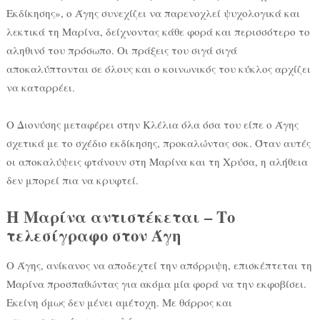
Εκδίκησης», ο Άγης συνεχίζει να παρενοχλεί ψυχολογικά και
λεκτικά τη Μαρίνα, δείχνοντας κάθε φορά και περισσότερο το
αληθινό του πρόσωπο. Οι πράξεις του σιγά σιγά
αποκαλύπτονται σε όλους και ο κοινωνικός του κύκλος αρχίζει
να καταρρέει.
Ο Διονύσης μεταφέρει στην Κλέλια όλα όσα του είπε ο Άγης
σχετικά με το σχέδιο εκδίκησης, προκαλώντας σοκ. Όταν αυτές
οι αποκαλύψεις φτάνουν στη Μαρίνα και τη Χρύσα, η αλήθεια
δεν μπορεί πια να κρυφτεί.
Η Μαρίνα αντιστέκεται – Το
τελεσίγραφο στον Άγη
Ο Άγης, ανίκανος να αποδεχτεί την απόρριψη, επισκέπτεται τη
Μαρίνα προσπαθώντας για ακόμα μία φορά να την εκφοβίσει.
Εκείνη όμως δεν μένει αμέτοχη. Με θάρρος και