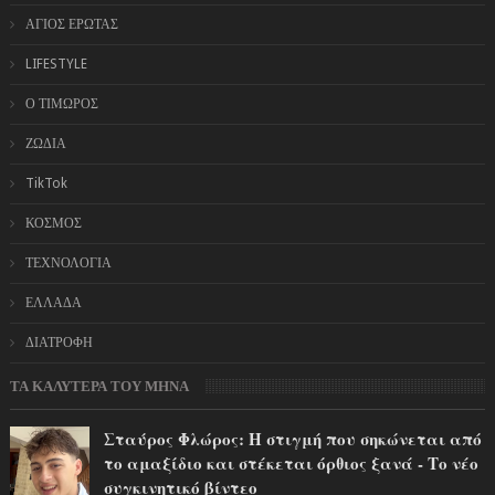
ΑΓΙΟΣ ΕΡΩΤΑΣ
LIFESTYLE
Ο ΤΙΜΩΡΟΣ
ΖΩΔΙΑ
TikTok
ΚΟΣΜΟΣ
ΤΕΧΝΟΛΟΓΙΑ
ΕΛΛΑΔΑ
ΔΙΑΤΡΟΦΗ
ΤΑ ΚΑΛΥΤΕΡΑ ΤΟΥ ΜΗΝΑ
Σταύρος Φλώρος: Η στιγμή που σηκώνεται από
το αμαξίδιο και στέκεται όρθιος ξανά - Το νέο
συγκινητικό βίντεο