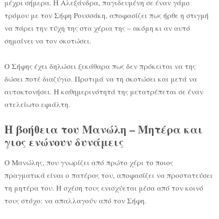
μέχρι σήμερα. Η Αλεξάνδρα, παγιδευμένη σε έναν γάμο
τρόμου με τον Σήφη Ρουσσάκη, αποφασίζει πως ήρθε η στιγμή
να πάρει την τύχη της στα χέρια της – ακόμη κι αν αυτό
σημαίνει να τον σκοτώσει.
Ο Σήφης έχει δηλώσει ξεκάθαρα πως δεν πρόκειται να της
δώσει ποτέ διαζύγιο. Προτιμά να τη σκοτώσει και μετά να
αυτοκτονήσει. Η καθημερινότητά της μετατρέπεται σε έναν
ατελείωτο εφιάλτη.
Η βοήθεια του Μανώλη – Μητέρα και
γιος ενώνουν δυνάμεις
Ο Μανώλης, που γνωρίζει από πρώτο χέρι το ποιος
πραγματικά είναι ο πατέρας του, αποφασίζει να προστατεύσει
τη μητέρα του. Η σχέση τους ενισχύεται μέσα από τον κοινό
τους στόχο: να απαλλαγούν από τον Σήφη.