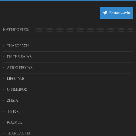
Επικοινωνία
ΚΑΤΗΓΟΡΙΕΣ
ΤΗΛΕΟΡΑΣΗ
ΓΗ ΤΗΣ ΕΛΙΑΣ
ΑΓΙΟΣ ΕΡΩΤΑΣ
LIFESTYLE
Ο ΤΙΜΩΡΟΣ
ΖΩΔΙΑ
TikTok
ΚΟΣΜΟΣ
ΤΕΧΝΟΛΟΓΙΑ