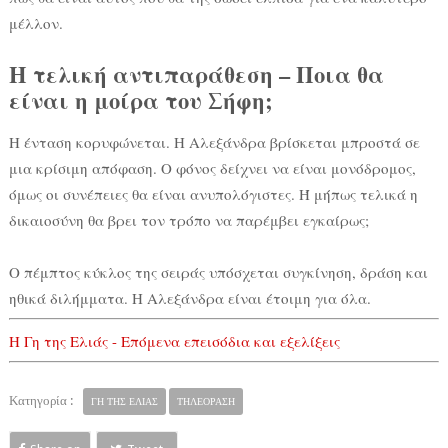
μέλλον.
Η τελική αντιπαράθεση – Ποια θα
είναι η μοίρα του Σήφη;
Η ένταση κορυφώνεται. Η Αλεξάνδρα βρίσκεται μπροστά σε
μια κρίσιμη απόφαση. Ο φόνος δείχνει να είναι μονόδρομος,
όμως οι συνέπειες θα είναι ανυπολόγιστες. Ή μήπως τελικά η
δικαιοσύνη θα βρει τον τρόπο να παρέμβει εγκαίρως;
Ο πέμπτος κύκλος της σειράς υπόσχεται συγκίνηση, δράση και
ηθικά διλήμματα. Η Αλεξάνδρα είναι έτοιμη για όλα.
Η Γη της Ελιάς - Επόμενα επεισόδια και εξελίξεις
Κατηγορία :
ΓΗ ΤΗΣ ΕΛΙΑΣ
ΤΗΛΕΟΡΑΣΗ