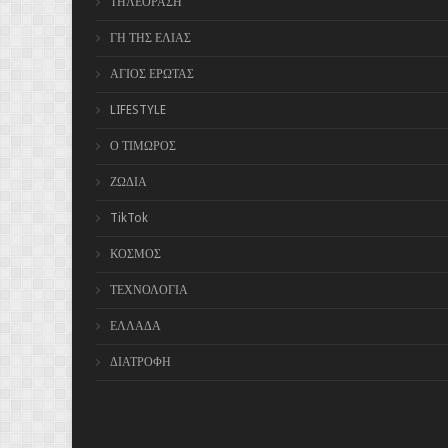
ΤΗΛΕΟΡΑΣΗ
ΓΗ ΤΗΣ ΕΛΙΑΣ
ΑΓΙΟΣ ΕΡΩΤΑΣ
LIFESTYLE
Ο ΤΙΜΩΡΟΣ
ΖΩΔΙΑ
TikTok
ΚΟΣΜΟΣ
ΤΕΧΝΟΛΟΓΙΑ
ΕΛΛΑΔΑ
ΔΙΑΤΡΟΦΗ