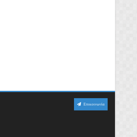
Επικοινωνία