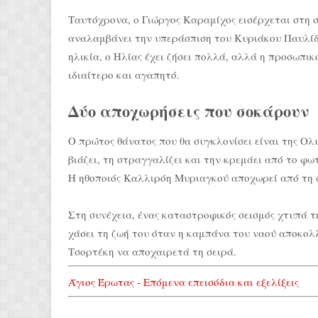
Ταυτόχρονα, ο Γιώργος Καραμίχος εισέρχεται στη 
αναλαμβάνει την υπεράσπιση του Κυριάκου Παυλίδ
ηλικία, ο Ηλίας έχει ζήσει πολλά, αλλά η προσωπικ
ιδιαίτερο και αγαπητό.
Δύο αποχωρήσεις που σοκάρουν
Ο πρώτος θάνατος που θα συγκλονίσει είναι της Ολ
βιάζει, τη στραγγαλίζει και την κρεμάει από το φω
Η ηθοποιός Καλλιρόη Μυριαγκού αποχωρεί από τη σ
Στη συνέχεια, ένας καταστροφικός σεισμός χτυπά 
χάσει τη ζωή του όταν η καμπάνα του ναού αποκολλ
Τσορτέκη να αποχαιρετά τη σειρά.
Άγιος Έρωτας - Επόμενα επεισόδια και εξελίξεις