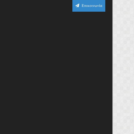
Επικοινωνία