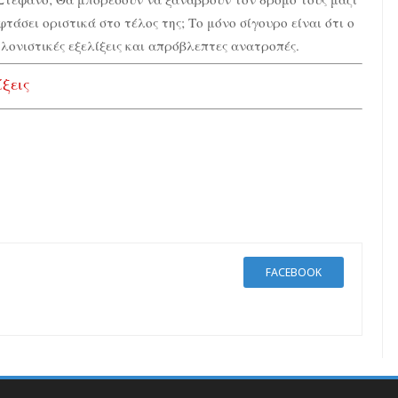
τάσει οριστικά στο τέλος της; Το μόνο σίγουρο είναι ότι ο
λονιστικές εξελίξεις και απρόβλεπτες ανατροπές.
ίξεις
FACEBOOK