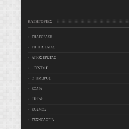
ΚΑΤΗΓΟΡΙΕΣ
ΤΗΛΕΟΡΑΣΗ
ΓΗ ΤΗΣ ΕΛΙΑΣ
ΑΓΙΟΣ ΕΡΩΤΑΣ
LIFESTYLE
Ο ΤΙΜΩΡΟΣ
ΖΩΔΙΑ
TikTok
ΚΟΣΜΟΣ
ΤΕΧΝΟΛΟΓΙΑ