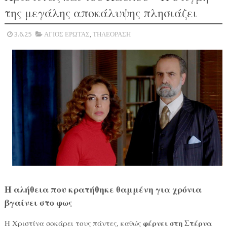
της μεγάλης αποκάλυψης πλησιάζει
3.6.25
ΑΓΙΟΣ ΕΡΩΤΑΣ
,
ΤΗΛΕΟΡΑΣΗ
Η αλήθεια που κρατήθηκε θαμμένη για χρόνια
βγαίνει στο φως
φέρνει στη Στέρνα
Η Χριστίνα σοκάρει τους πάντες, καθώς