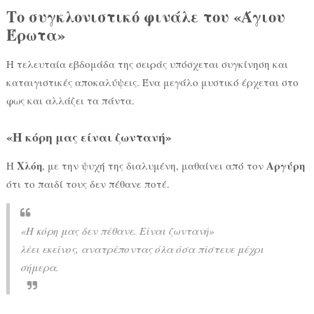
Το συγκλονιστικό φινάλε του «Άγιου
Έρωτα»
Η τελευταία εβδομάδα της σειράς υπόσχεται συγκίνηση και
καταιγιστικές αποκαλύψεις. Ένα μεγάλο μυστικό έρχεται στο
φως και αλλάζει τα πάντα.
«Η κόρη μας είναι ζωντανή»
Χλόη
Αργύρη
Η
, με την ψυχή της διαλυμένη, μαθαίνει από τον
ότι το παιδί τους δεν πέθανε ποτέ.
«Η κόρη μας δεν πέθανε. Είναι ζωντανή»
λέει εκείνος, ανατρέποντας όλα όσα πίστευε μέχρι
σήμερα.