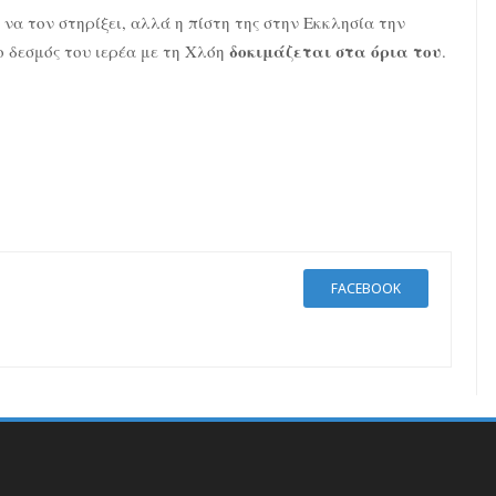
να τον στηρίξει, αλλά η πίστη της στην Εκκλησία την
δοκιμάζεται στα όρια του
ο δεσμός του ιερέα με τη Χλόη
.
FACEBOOK