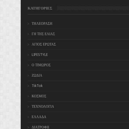
ΚΑΤΗΓΟΡΙΕΣ
ΤΗΛΕΟΡΑΣΗ
ΓΗ ΤΗΣ ΕΛΙΑΣ
ΑΓΙΟΣ ΕΡΩΤΑΣ
LIFESTYLE
Ο ΤΙΜΩΡΟΣ
ΖΩΔΙΑ
TikTok
ΚΟΣΜΟΣ
ΤΕΧΝΟΛΟΓΙΑ
ΕΛΛΑΔΑ
ΔΙΑΤΡΟΦΗ