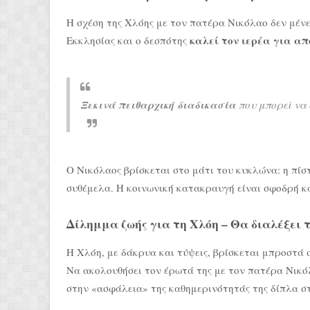
Η σχέση της Χλόης με τον πατέρα Νικόλαο δεν μένε
καλεί τον ιερέα για α
Εκκλησίας και ο δεσπότης
Ξεκινά πειθαρχική διαδικασία
που μπορεί να 
Ο Νικόλαος βρίσκεται στο μάτι του κυκλώνα: η πίστ
συθέμελα. Η κοινωνική κατακραυγή είναι σφοδρή κ
Δίλημμα ζωής για τη Χλόη – Θα διαλέξει 
Η Χλόη, με δάκρυα και τύψεις, βρίσκεται μπροστά
Να ακολουθήσει τον έρωτά της με τον πατέρα Νικόλ
στην «ασφάλεια» της καθημερινότητάς της δίπλα σ