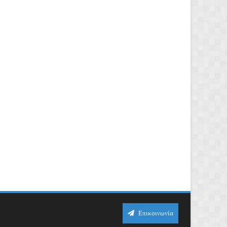
Επικοινωνία