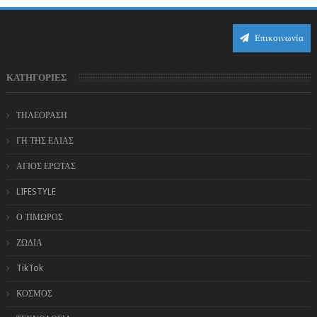
Επικοινωνία
ΚΑΤΗΓΟΡΙΕΣ
ΤΗΛΕΟΡΑΣΗ
ΓΗ ΤΗΣ ΕΛΙΑΣ
ΑΓΙΟΣ ΕΡΩΤΑΣ
LIFESTYLE
Ο ΤΙΜΩΡΟΣ
ΖΩΔΙΑ
TikTok
ΚΟΣΜΟΣ