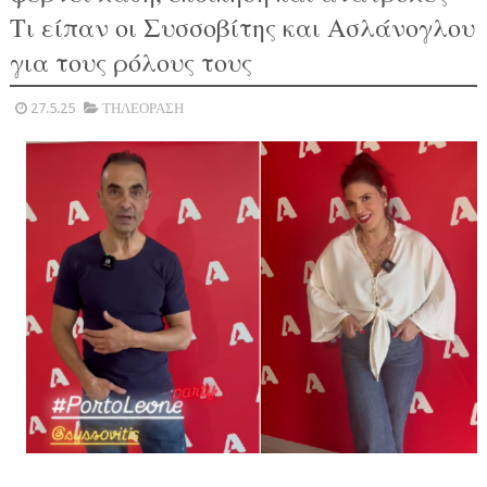
Τι είπαν οι Συσσοβίτης και Ασλάνογλου
για τους ρόλους τους
27.5.25
ΤΗΛΕΟΡΑΣΗ