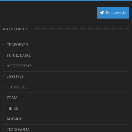
Επικοινωνία
ΚΑΤΗΓΟΡΙΕΣ
ΤΗΛΕΟΡΑΣΗ
ΓΗ ΤΗΣ ΕΛΙΑΣ
ΑΓΙΟΣ ΕΡΩΤΑΣ
LIFESTYLE
Ο ΤΙΜΩΡΟΣ
ΖΩΔΙΑ
TikTok
ΚΟΣΜΟΣ
ΤΕΧΝΟΛΟΓΙΑ