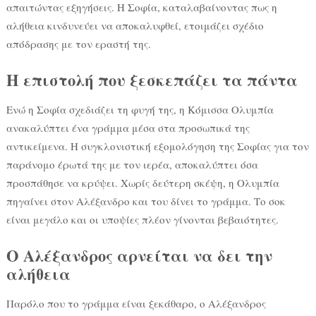
απαιτώντας εξηγήσεις. Η Σοφία, καταλαβαίνοντας πως η
αλήθεια κινδυνεύει να αποκαλυφθεί, ετοιμάζει σχέδιο
απόδρασης με τον εραστή της.
Η επιστολή που ξεσκεπάζει τα πάντα
Ενώ η Σοφία σχεδιάζει τη φυγή της, η Κόμισσα Ολυμπία
ανακαλύπτει ένα γράμμα μέσα στα προσωπικά της
αντικείμενα. Η συγκλονιστική εξομολόγηση της Σοφίας για τον
παράνομο έρωτά της με τον ιερέα, αποκαλύπτει όσα
προσπάθησε να κρύψει. Χωρίς δεύτερη σκέψη, η Ολυμπία
πηγαίνει στον Αλέξανδρο και του δίνει το γράμμα. Το σοκ
είναι μεγάλο και οι υποψίες πλέον γίνονται βεβαιότητες.
Ο Αλέξανδρος αρνείται να δει την
αλήθεια
Παρόλο που το γράμμα είναι ξεκάθαρο, ο Αλέξανδρος