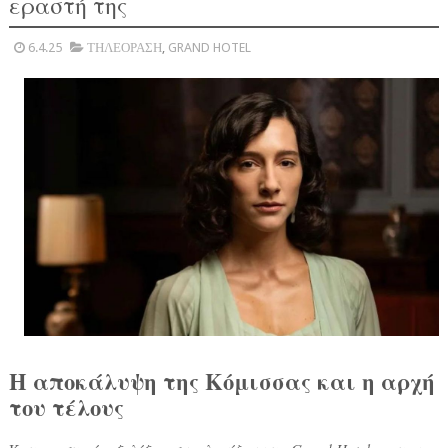
εραστή της
6.4.25
ΤΗΛΕΟΡΑΣΗ
,
GRAND HOTEL
Η αποκάλυψη της Κόμισσας και η αρχή
του τέλους