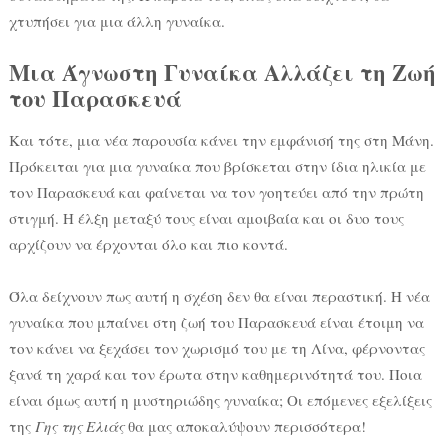
χτυπήσει για μια άλλη γυναίκα.
Μια Άγνωστη Γυναίκα Αλλάζει τη Ζωή
του Παρασκευά
Και τότε, μια νέα παρουσία κάνει την εμφάνισή της στη Μάνη.
Πρόκειται για μια γυναίκα που βρίσκεται στην ίδια ηλικία με
τον Παρασκευά και φαίνεται να τον γοητεύει από την πρώτη
στιγμή. Η έλξη μεταξύ τους είναι αμοιβαία και οι δυο τους
αρχίζουν να έρχονται όλο και πιο κοντά.
Όλα δείχνουν πως αυτή η σχέση δεν θα είναι περαστική. Η νέα
γυναίκα που μπαίνει στη ζωή του Παρασκευά είναι έτοιμη να
τον κάνει να ξεχάσει τον χωρισμό του με τη Λίνα, φέρνοντας
ξανά τη χαρά και τον έρωτα στην καθημερινότητά του. Ποια
είναι όμως αυτή η μυστηριώδης γυναίκα; Οι επόμενες εξελίξεις
της
Γης της Ελιάς
θα μας αποκαλύψουν περισσότερα!