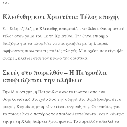
του.
Κλεάνθης και Χριστίνα: Τέλος εποχής
Σε άλλη εξέλιξη, ο Κλεάνθης αποφασίζει να δώσει ένα οριστικό
τέλος στον γάμο του με τη Χριστίνα. Της ζητά επίσημα
διαζύγιο για να μπορέσει να προχωρήσει με τη Σμαρώ,
αφήνοντας πίσω του τις παλιές πληγές. Μια σχέση που είχε ήδη
φθαρεί, κλείνει έτσι τον κύκλο της οριστικά.
Σκιές στο παρελθόν – Η Πετρούλα
υποψιάζεται την αλήθεια
Την ίδια στιγμή, η Πετρούλα αναστατώνεται από ένα
συγκλονιστικό στοιχείο που την οδηγεί στο συμπέρασμα ότι ο
μικρός Κυριάκος μπορεί να είναι εγγονός της. Οι υποψίες για
το ποιος είναι ο πατέρας του παιδιού εντείνονται και η κόντρα
της με τη Χλόη παίρνει ξανά φωτιά. Το παρελθόν απειλεί να