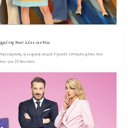
μένη που λέει αντίο
 τηλεόραση, η κωμική σειρά έγραψε ιστορία μέσω του
ται για 22 Ιουνίου.