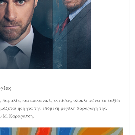
λγίας
ς παραλίες και κοινωνικές εντάσεις, ολοκληρώνει το ταξίδι
τοιμάζεται ήδη για την επόμενη μεγάλη παραγωγή της,
ου Μ. Καραγάτση.