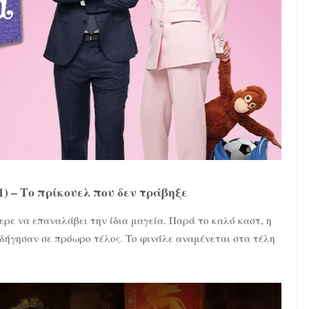
) – Το πρίκουελ που δεν τράβηξε
ερε να επαναλάβει την ίδια μαγεία. Παρά το καλό καστ, η
οδήγησαν σε πρόωρο τέλος. Το φινάλε αναμένεται στα τέλη