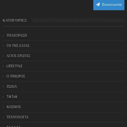
Επικοινωνία
ΚΑΤΗΓΟΡΙΕΣ
ΤΗΛΕΟΡΑΣΗ
ΓΗ ΤΗΣ ΕΛΙΑΣ
ΑΓΙΟΣ ΕΡΩΤΑΣ
LIFESTYLE
Ο ΤΙΜΩΡΟΣ
ΖΩΔΙΑ
TikTok
ΚΟΣΜΟΣ
ΤΕΧΝΟΛΟΓΙΑ