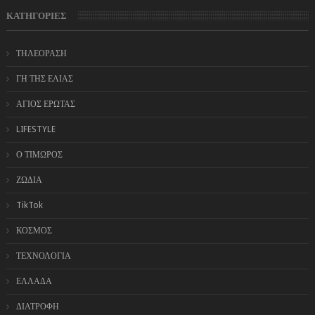
ΚΑΤΗΓΟΡΙΕΣ
ΤΗΛΕΟΡΑΣΗ
ΓΗ ΤΗΣ ΕΛΙΑΣ
ΑΓΙΟΣ ΕΡΩΤΑΣ
LIFESTYLE
Ο ΤΙΜΩΡΟΣ
ΖΩΔΙΑ
TikTok
ΚΟΣΜΟΣ
ΤΕΧΝΟΛΟΓΙΑ
ΕΛΛΑΔΑ
ΔΙΑΤΡΟΦΗ