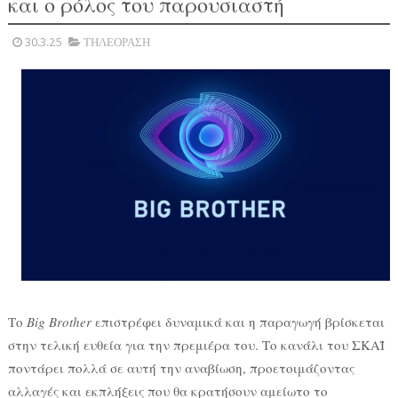
και ο ρόλος του παρουσιαστή
30.3.25
ΤΗΛΕΟΡΑΣΗ
Το
Big Brother
επιστρέφει δυναμικά και η παραγωγή βρίσκεται
στην τελική ευθεία για την πρεμιέρα του. Το κανάλι του ΣΚΑΪ
ποντάρει πολλά σε αυτή την αναβίωση, προετοιμάζοντας
αλλαγές και εκπλήξεις που θα κρατήσουν αμείωτο το