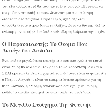
τον έξω κόσμο. Αυτό θα τους επιτρέπει να σχολιάζουν και να
εκφράζουν τις απόψεις τους, δίνοντας μια πιο επίκαιρη
διάσταση στο παιχνίδι. Παράλληλα, σχεδιάζονται
απρόβλεπτες ανατροπές και εκπλήξεις, ώστε να διατηρηθεί το
ενδιαφέρον σε υψηλά επίπεδα καθ’ όλη τη διάρκεια της σεζόν.
Ο Παρουσιαστής: Το Όνομα Που
Ακούγεται Δυνατά
Ένα από τα μεγαλύτερα ερωτήματα που απασχολεί το κοινό
είναι ποιος θα αναλάβει τον ρόλο του οικοδεσπότη. Αν και ο
ΣΚΑΪ κρατά κλειστά τα χαρτιά του, έντονες είναι οι φήμες ότι
ο Πέτρος Λαγούτης είναι το επικρατέστερο πρόσωπο για τη
θέση. Ωστόσο, η επίσημη ανακοίνωση δεν έχει γίνει ακόμη,
καθώς το κανάλι επιθυμεί να διατηρήσει το μυστήριο.
Το Μεγάλο Στοίχημα Της Φετινής