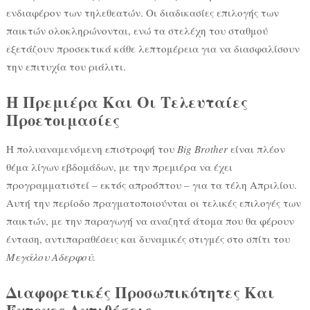
ενδιαφέρον των τηλεθεατών. Οι διαδικασίες επιλογής των
παικτών ολοκληρώνονται, ενώ τα στελέχη του σταθμού
εξετάζουν προσεκτικά κάθε λεπτομέρεια για να διασφαλίσουν
την επιτυχία του ριάλιτι.
Η Πρεμιέρα Και Οι Τελευταίες
Προετοιμασίες
Η πολυαναμενόμενη επιστροφή του
Big Brother
είναι πλέον
θέμα λίγων εβδομάδων, με την πρεμιέρα να έχει
προγραμματιστεί – εκτός απροόπτου – για τα τέλη Απριλίου.
Αυτή την περίοδο πραγματοποιούνται οι τελικές επιλογές των
παικτών, με την παραγωγή να αναζητά άτομα που θα φέρουν
ένταση, αντιπαραθέσεις και δυναμικές στιγμές στο σπίτι του
Μεγάλου Αδερφού
.
Διαφορετικές Προσωπικότητες Και