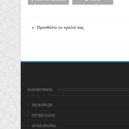
Προσθέστε το σχόλιό σας
ΚΑΤΗΓΟΡΙΕΣ
ΤΗΛΕΟΡΑΣΗ
ΓΗ ΤΗΣ ΕΛΙΑΣ
ΑΓΙΟΣ ΕΡΩΤΑΣ