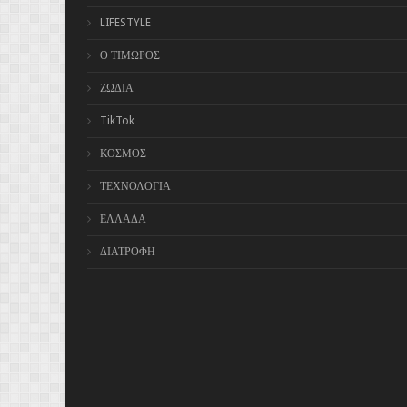
LIFESTYLE
Ο ΤΙΜΩΡΟΣ
ΖΩΔΙΑ
TikTok
ΚΟΣΜΟΣ
ΤΕΧΝΟΛΟΓΙΑ
ΕΛΛΑΔΑ
ΔΙΑΤΡΟΦΗ