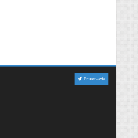
Επικοινωνία