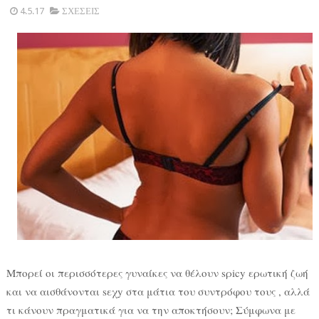
4.5.17
ΣΧΕΣΕΙΣ
Μπορεί οι περισσότερες γυναίκες να θέλουν sρicy ερωτική ζωή
και να αισθάνονται sεχy στα μάτια του συντρόφου τους , αλλά
τι κάνουν πραγματικά για να την αποκτήσουν; Σύμφωνα με