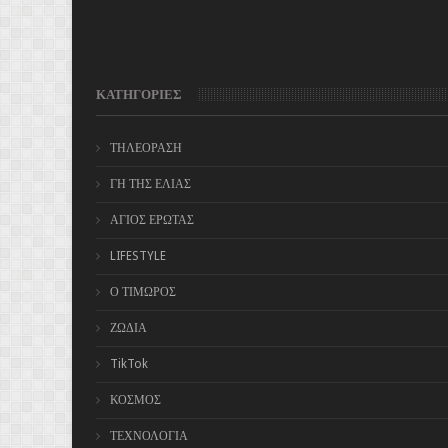
ΚΑΤΗΓΟΡΙΕΣ
ΤΗΛΕΟΡΑΣΗ
ΓΗ ΤΗΣ ΕΛΙΑΣ
ΑΓΙΟΣ ΕΡΩΤΑΣ
LIFESTYLE
Ο ΤΙΜΩΡΟΣ
ΖΩΔΙΑ
TikTok
ΚΟΣΜΟΣ
ΤΕΧΝΟΛΟΓΙΑ