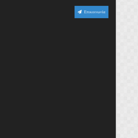
Επικοινωνία