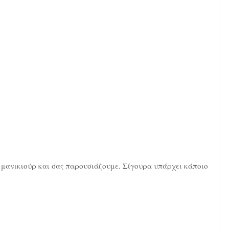
μανικιούρ και σας παρουσιάζουμε. Σίγουρα υπάρχει κάποιο