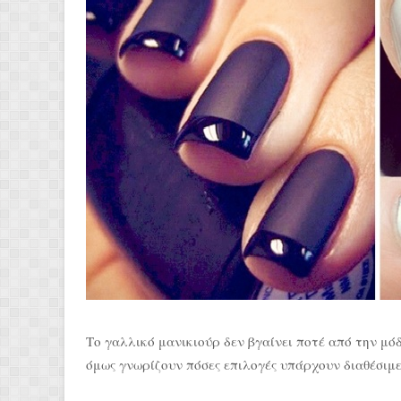
Το γαλλικό μανικιούρ δεν βγαίνει ποτέ από την μόδ
όμως γνωρίζουν πόσες επιλογές υπάρχουν διαθέσιμε