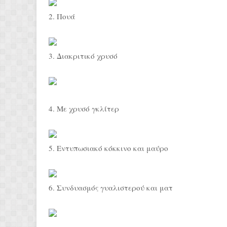
2. Πουά
3. Διακριτικό χρυσό
4. Με χρυσό γκλίτερ
5. Εντυπωσιακό κόκκινο και μαύρο
6. Συνδυασμός γυαλιστερού και ματ