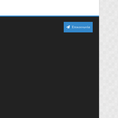
Επικοινωνία