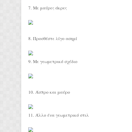
7. Με μαύρες άκρες
8. Προσθέστε λίγο ασημί
9. Με γεωμετρικό σχέδιο
10. Άσπρο και μαύρο
11. Άλλο ένα γεωμετρικό στιλ