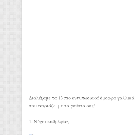
Διαλέξαμε τα 13 πιο εντυπωσιακά όμορφα γαλλικά 
που ταιριάζει με τα γούστα σας!
1. Νύχια-καθρέφτες