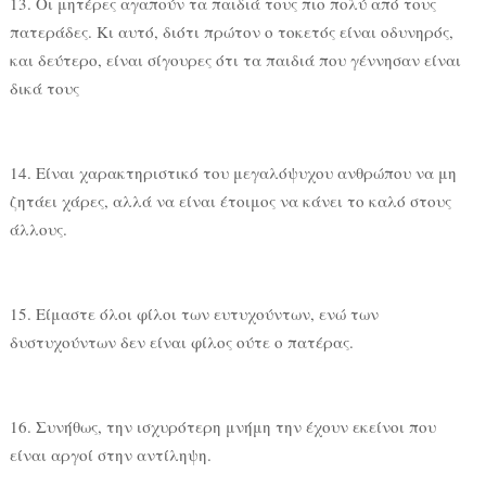
13. Οι μητέρες αγαπούν τα παιδιά τους πιο πολύ από τους
πατεράδες. Κι αυτό, διότι πρώτον ο τοκετός είναι οδυνηρός,
και δεύτερο, είναι σίγουρες ότι τα παιδιά που γέννησαν είναι
δικά τους
14. Είναι χαρακτηριστικό του μεγαλόψυχου ανθρώπου να μη
ζητάει χάρες, αλλά να είναι έτοιμος να κάνει το καλό στους
άλλους.
15. Είμαστε όλοι φίλοι των ευτυχούντων, ενώ των
δυστυχούντων δεν είναι φίλος ούτε ο πατέρας.
16. Συνήθως, την ισχυρότερη μνήμη την έχουν εκείνοι που
είναι αργοί στην αντίληψη.