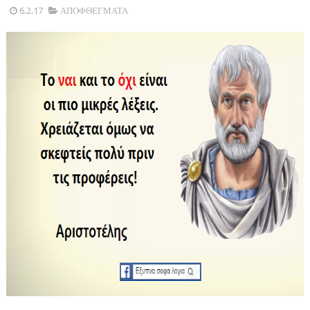
6.2.17
ΑΠΟΦΘΕΓΜΑΤΑ