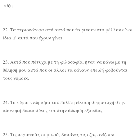
τάξη
22. Τα περισσότερα από αυτά που θα γίνουν στο μέλλον είναι
ίδια μ’ αυτά που έχουν γίνει
23. Αυτό που πέτυχα με τη φιλοσοφία, ήταν να κάνω με τη
θέλησή μου αυτά που οι άλλοι τα κάνουν επειδή φοβούνται
τους νόμους.
24. Το κύριο γνώρισμα του πολίτη είναι η συμμετοχή στην
απονομή δικαιοσύνης και στην άσκηση εξουσίας
25. Τις περιουσίες οι μικρές δαπάνες τις εξαφανίζουν