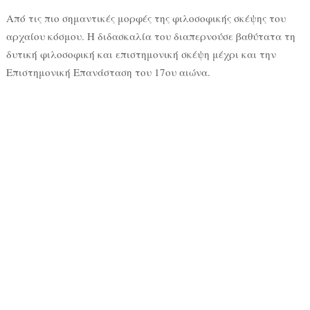
Από τις πιο σημαντικές μορφές της φιλοσοφικής σκέψης του
αρχαίου κόσμου. Η διδασκαλία του διαπερνούσε βαθύτατα τη
δυτική φιλοσοφική και επιστημονική σκέψη μέχρι και την
Επιστημονική Επανάσταση του 17ου αιώνα.