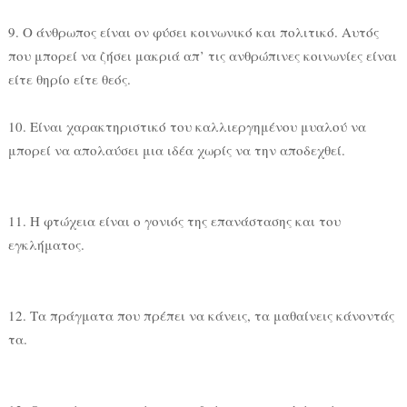
9. Ο άνθρωπος είναι ον φύσει κοινωνικό και πολιτικό. Αυτός
που μπορεί να ζήσει μακριά απ’ τις ανθρώπινες κοινωνίες είναι
είτε θηρίο είτε θεός.
10. Είναι χαρακτηριστικό του καλλιεργημένου μυαλού να
μπορεί να απολαύσει μια ιδέα χωρίς να την αποδεχθεί.
11. Η φτώχεια είναι ο γονιός της επανάστασης και του
εγκλήματος.
12. Τα πράγματα που πρέπει να κάνεις, τα μαθαίνεις κάνοντάς
τα.