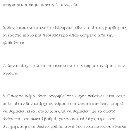
μπορούν και να με μαστιγώσουν», είπε
6. Ξεχώρισε από παλιά το Ελληνικό έθνος από τους βαρβάρους
όντας πιο ικανό και περισσότερο απαλλαγμένο από την
ηλιθιότητα
7. Δεν υπάρχει τίποτε πιο άνισο από την ίση μεταχείριση των
ανίσων.
8. Οπως το σώμα, όταν στερηθεί της ψυχής πεθαίνει, έτσι και η
πόλη, όταν δεν υπάρχουν νόμοι, καταλύεται καθένας μπορεί
να θυμώσει, είναι εύκολο. Αλλά να θυμώσεις με το σωστό
άνθρωπο, στο σωστό βαθμό, για το σωστό λόγο, τη σωστή
στιγμή και με το σωστό τρόπο, αυτό δεν είναι καθόλου εύκολο.