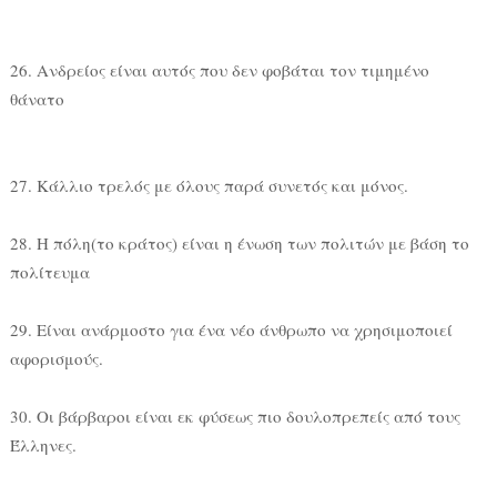
26. Ανδρείος είναι αυτός που δεν φοβάται τον τιμημένο
θάνατο
27. Κάλλιο τρελός με όλους παρά συνετός και μόνος.
28. Η πόλη(το κράτος) είναι η ένωση των πολιτών με βάση το
πολίτευμα
29. Είναι ανάρμοστο για ένα νέο άνθρωπο να χρησιμοποιεί
αφορισμούς.
30. Οι βάρβαροι είναι εκ φύσεως πιο δουλοπρεπείς από τους
Έλληνες.