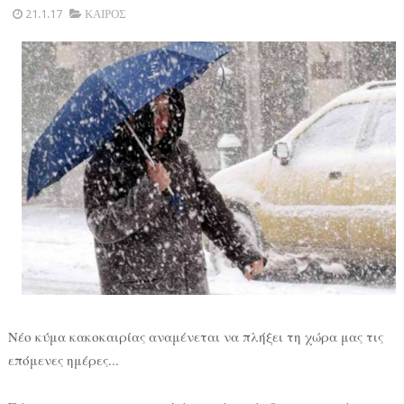
21.1.17
ΚΑΙΡΟΣ
Νέο κύμα κακοκαιρίας αναμένεται να πλήξει τη χώρα μας τις
επόμενες ημέρες...