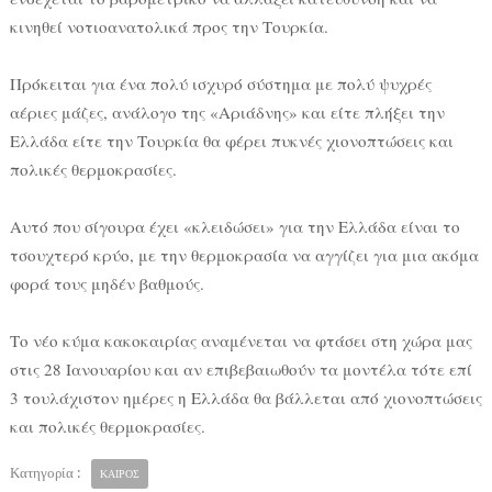
κινηθεί νοτιοανατολικά προς την Τουρκία.
Πρόκειται για ένα πολύ ισχυρό σύστημα με πολύ ψυχρές
αέριες μάζες, ανάλογο της «Αριάδνης» και είτε πλήξει την
Ελλάδα είτε την Τουρκία θα φέρει πυκνές χιονοπτώσεις και
πολικές θερμοκρασίες.
Αυτό που σίγουρα έχει «κλειδώσει» για την Ελλάδα είναι το
τσουχτερό κρύο, με την θερμοκρασία να αγγίζει για μια ακόμα
φορά τους μηδέν βαθμούς.
Το νέο κύμα κακοκαιρίας αναμένεται να φτάσει στη χώρα μας
στις 28 Ιανουαρίου και αν επιβεβαιωθούν τα μοντέλα τότε επί
3 τουλάχιστον ημέρες η Ελλάδα θα βάλλεται από χιονοπτώσεις
και πολικές θερμοκρασίες.
Κατηγορία :
ΚΑΙΡΟΣ