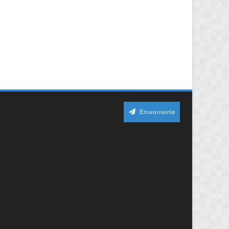
Επικοινωνία