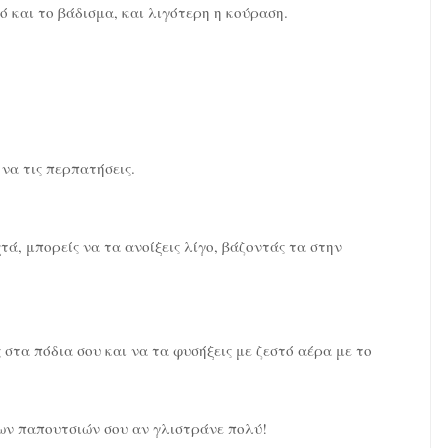
ό και το βάδισμα, και λιγότερη η κούραση.
 να τις περπατήσεις.
τά, μπορείς να τα ανοίξεις λίγο, βάζοντάς τα στην
 στα πόδια σου και να τα φυσήξεις με ζεστό αέρα με το
των παπουτσιών σου αν γλιστράνε πολύ!