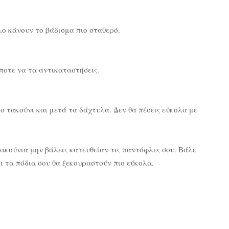
ο κάνουν το βάδισμα πιο σταθερό.
ποτε να τα αντικαταστήσεις.
 τακούνι και μετά τα δάχτυλα. Δεν θα πέσεις εύκολα με
τακούνια μην βάλεις κατευθείαν τις παντόφλες σου. Βάλε
ι τα πόδια σου θα ξεκουραστούν πιο εύκολα.