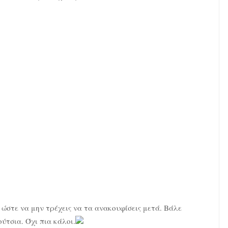
 ώστε να μην τρέχεις να τα ανακουφίσεις μετά. Βάλε
ύτσια. Όχι πια κάλοι.