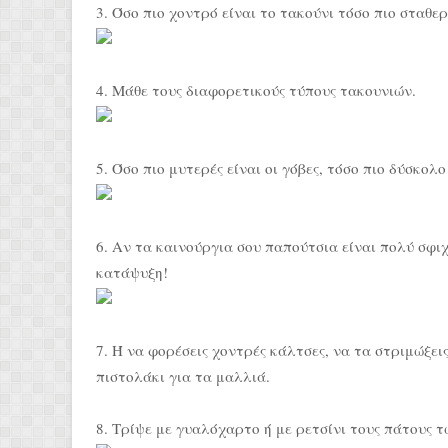
3. Όσο πιο χοντρό είναι το τακούνι τόσο πιο σταθερ
4. Μάθε τους διαφορετικούς τύπους τακουνιών.
5. Όσο πιο μυτερές είναι οι γόβες, τόσο πιο δύσκολο
6. Αν τα καινούργια σου παπούτσια είναι πολύ σφιχ
κατάψυξη!
7. Ή να φορέσεις χοντρές κάλτσες, να τα στριμώξεις
πιστολάκι για τα μαλλιά.
8. Τρίψε με γυαλόχαρτο ή με ρετσίνι τους πάτους 