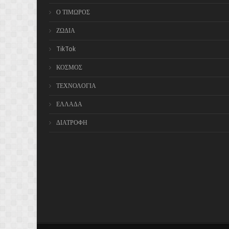
Ο ΤΙΜΩΡΟΣ
ΖΩΔΙΑ
TikTok
ΚΟΣΜΟΣ
ΤΕΧΝΟΛΟΓΙΑ
ΕΛΛΑΔΑ
ΔΙΑΤΡΟΦΗ