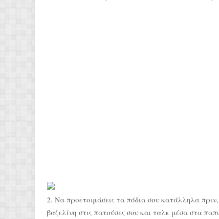
2. Να προετοιμάσεις τα πόδια σου κατάλληλα πριν,
βαζελίνη στις πατούσες σου και ταλκ μέσα στα παπο