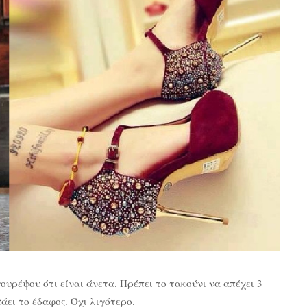
ουρέψου ότι είναι άνετα. Πρέπει το τακούνι να απέχει 3
ει το έδαφος. Όχι λιγότερο.