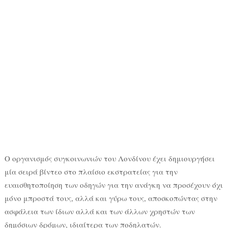
Ο οργανισμός συγκοινωνιών του Λονδίνου έχει δημιουργήσει
μία σειρά βίντεο στο πλαίσιο εκστρατείας για την
ευαισθητοποίηση των οδηγών για την ανάγκη να προσέχουν όχι
μόνο μπροστά τους, αλλά και γύρω τους, αποσκοπώντας στην
ασφάλεια των ίδιων αλλά και των άλλων χρηστών των
δημόσιων δρόμων, ιδιαίτερα των ποδηλατών.