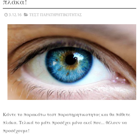
πλάκα!
3.12.16
ΤΕΣΤ ΠΑΡΑΤΗΡΗΤΙΚΟΤΗΤΑΣ
Κάντε το παρακάτω τεστ παρατηρητικοτητας και θα πάθετε
πλάκα. Τελικά το μάτι προσέχει μόνο εκεί που... θέλουν να
προσέχουμε!