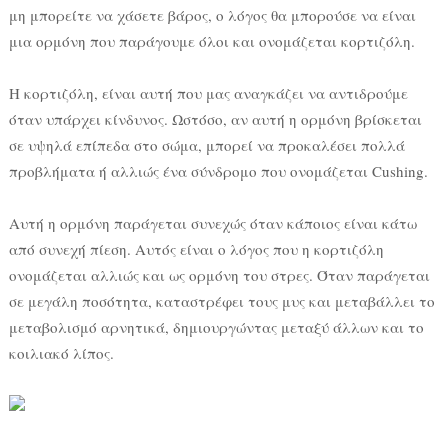
μη μπορείτε να χάσετε βάρος, ο λόγος
θα μπορούσε να είναι
μια ορμόνη που παράγουμε όλοι και ονομάζεται κορτιζόλη.
Η κορτιζόλη, είναι αυτή που μας αναγκάζει να αντιδρούμε
όταν υπάρχει κίνδυνος. Ωστόσο, αν αυτή η ορμόνη βρίσκεται
σε υψηλά επίπεδα στο σώμα, μπορεί να προκαλέσει πολλά
προβλήματα ή αλλιώς ένα σύνδρομο που ονομάζεται Cushing.
Αυτή η ορμόνη παράγεται συνεχώς όταν κάποιος είναι κάτω
από συνεχή πίεση. Αυτός είναι ο λόγος που η κορτιζόλη
ονομάζεται αλλιώς και ως ορμόνη του στρες. Όταν παράγεται
σε μεγάλη ποσότητα, καταστρέφει τους μυς και μεταβάλλει το
μεταβολισμό αρνητικά, δημιουργώντας μεταξύ άλλων και το
κοιλιακό λίπος.