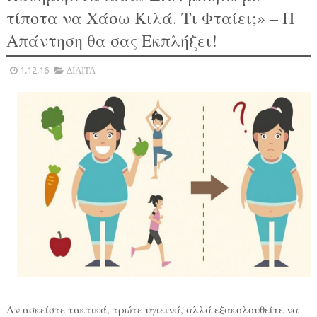
τίποτα να Χάσω Κιλά. Τι Φταίει;» – Η
Απάντηση θα σας Εκπλήξει!
1.12.16
ΔΙΑΙΤΑ
Αν ασκείστε τακτικά, τρώτε υγιεινά, αλλά εξακολουθείτε να