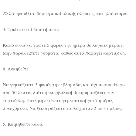
Άλλα: φασόλια, δημητριακά ολικής αλέσεως, και ηλιόσποροι.
3. Τρώτε κατά διαστήματα.
Καλό είναι να τρώτε 5 φορές την ημέρα σε λογικές μερίδες.
Μην παραλείπετε γεύματα, καθώς αυτό παράγει κορτιζόλη.
4. Ασκηθείτε.
Να γυμνάζεστε 3 φορές την εβδομάδα, και όχι περισσότερο
από 50 λεπτά, διότι η υπερβολική άσκηση αυξάνει την
κορτιζόλη. Ποτέ μην κάνετε γυμναστική για 7 ημέρες
συνεχόμενα. Να ξεκουράζεστε τουλάχιστον 2 με 3 ημέρες.
5. Κοιμηθείτε καλά.