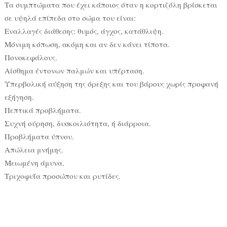
Τα συμπτώματα που έχει κάποιος όταν η κορτιζόλη βρίσκεται
σε υψηλά επίπεδα στο σώμα του είναι:
Εναλλαγές διάθεσης: θυμός, άγχος, κατάθλιψη.
Μόνιμη κόπωση, ακόμη και αν δεν κάνει τίποτα.
Πονοκεφάλους.
Αίσθημα έντονων παλμών και υπέρταση.
Υπερβολική αύξηση της όρεξης και του βάρους χωρίς προφανή
εξήγηση.
Πεπτικά προβλήματα.
Συχνή ούρηση, δυσκοιλιότητα, ή διάρροια.
Προβλήματα ύπνου.
Απώλεια μνήμης.
Μειωμένη άμυνα.
Τριχοφυΐα προσώπου και ρυτίδες.