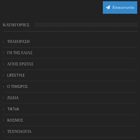
Επικοινωνία
ΚΑΤΗΓΟΡΙΕΣ
ΤΗΛΕΟΡΑΣΗ
ΓΗ ΤΗΣ ΕΛΙΑΣ
ΑΓΙΟΣ ΕΡΩΤΑΣ
LIFESTYLE
Ο ΤΙΜΩΡΟΣ
ΖΩΔΙΑ
TikTok
ΚΟΣΜΟΣ
ΤΕΧΝΟΛΟΓΙΑ