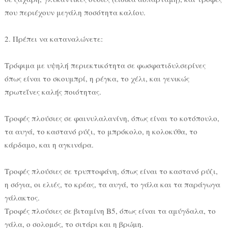
που περιέχουν μεγάλη ποσότητα καλίου.
2. Πρέπει να καταναλώνετε:
Τρόφιμα με υψηλή περιεκτικότητα σε φωσφατιδυλσερίνες
όπως είναι το σκουμπρί, η ρέγκα, το χέλι, και γενικώς
πρωτεΐνες καλής ποιότητας.
Τροφές πλούσιες σε φαινυλαλανίνη, όπως είναι το κοτόπουλο,
τα αυγά, το καστανό ρύζι, το μπρόκολο, η κολοκύθα, το
κάρδαμο, και η αγκινάρα.
Τροφές πλούσιες σε τρυπτοφάνη, όπως είναι το καστανό ρύζι,
η σόγια, οι ελιές, το κρέας, τα αυγά, το γάλα και τα παράγωγα
γάλακτος.
Τροφές πλούσιες σε βιταμίνη Β5, όπως είναι τα αμύγδαλα, το
γάλα, ο σολομός, το σιτάρι και η βρώμη.