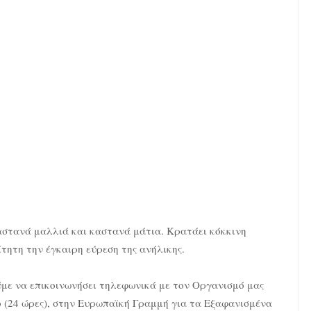
ι καστανά μαλλιά και καστανά μάτια. Κρατάει κόκκινη
ίτητη την έγκαιρη εύρεση της ανήλικης.
με να επικοινωνήσει τηλεφωνικά με τον Οργανισμό μας
 (24 ώρες), στην Ευρωπαϊκή Γραμμή για τα Εξαφανισμένα