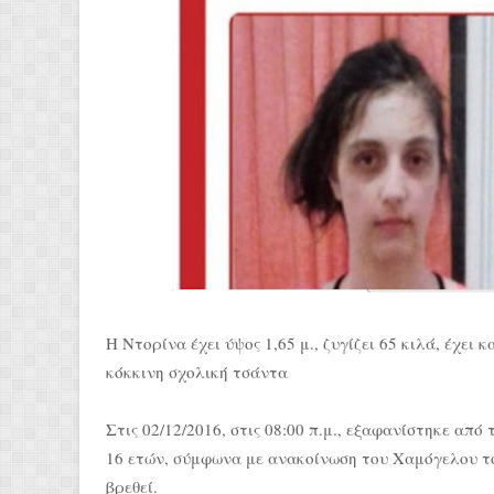
Η Ντορίνα έχει ύψος 1,65 μ., ζυγίζει 65 κιλά, έχε
κόκκινη σχολική τσάντα
Στις 02/12/2016, στις 08:00 π.μ., εξαφανίστηκε από
16 ετών, σύμφωνα με ανακοίνωση του Χαμόγελου το
βρεθεί.