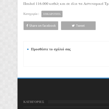
Παιδιά 116.000 καθώς και σε όλα τα Αστυνομικά Τ
Κατηγορία :
ΕΠΙΚΑΙΡΟΤΗΤΑ
Share on facebook
Tweet
Προσθέστε το σχόλιό σας
ΚΑΤΗΓΟΡΙΕΣ