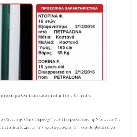
ι καστανά μαλλιά και καστανά μάτια. Κρατάει
 το σπίτι της στην περιοχή των Πετραλώνων, η Ντορίνα Φ.,
υ Παιδιού. Δείτε την φωτογραφία της και βοηθείστε να