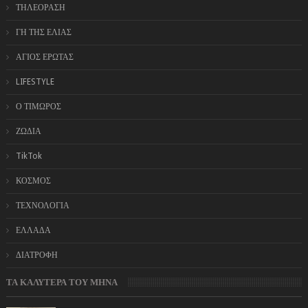
ΤΗΛΕΟΡΑΣΗ
ΓΗ ΤΗΣ ΕΛΙΑΣ
ΑΓΙΟΣ ΕΡΩΤΑΣ
LIFESTYLE
Ο ΤΙΜΩΡΟΣ
ΖΩΔΙΑ
TikTok
ΚΟΣΜΟΣ
ΤΕΧΝΟΛΟΓΙΑ
ΕΛΛΑΔΑ
ΔΙΑΤΡΟΦΗ
ΤΑ ΚΑΛΥΤΕΡΑ ΤΟΥ ΜΗΝΑ