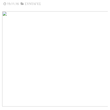
19.11.16
ΣΥΝΤΑΓΕΣ