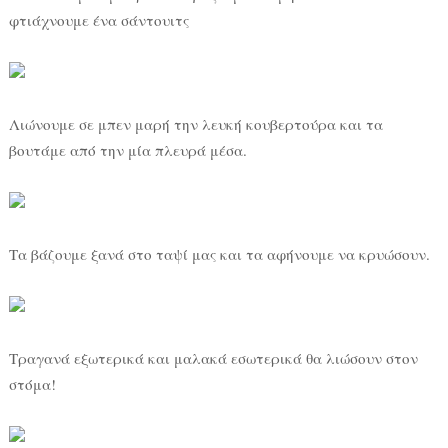
φτιάχνουμε ένα σάντουιτς
Λιώνουμε σε μπεν μαρή την λευκή κουβερτούρα και τα
βουτάμε από την μία πλευρά μέσα.
Τα βάζουμε ξανά στο ταψί μας και τα αφήνουμε να κρυώσουν.
Τραγανά εξωτερικά και μαλακά εσωτερικά θα λιώσουν στον
στόμα!