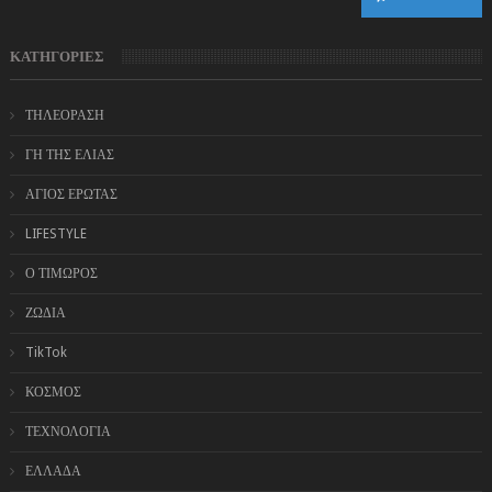
ΚΑΤΗΓΟΡΙΕΣ
ΤΗΛΕΟΡΑΣΗ
ΓΗ ΤΗΣ ΕΛΙΑΣ
ΑΓΙΟΣ ΕΡΩΤΑΣ
LIFESTYLE
Ο ΤΙΜΩΡΟΣ
ΖΩΔΙΑ
TikTok
ΚΟΣΜΟΣ
ΤΕΧΝΟΛΟΓΙΑ
ΕΛΛΑΔΑ