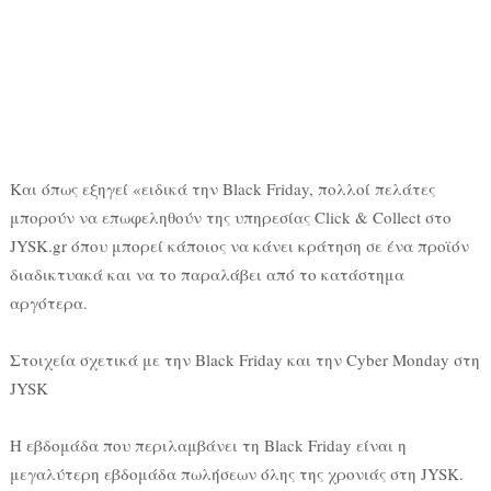
Και όπως εξηγεί «ειδικά την Black Friday, πολλοί πελάτες
μπορούν να επωφεληθούν της υπηρεσίας Click & Collect στο
JYSK.gr όπου μπορεί κάποιος να κάνει κράτηση σε ένα προϊόν
διαδικτυακά και να το παραλάβει από το κατάστημα
αργότερα.
Στοιχεία σχετικά με την Black Friday και την Cyber Monday στη
JYSK
Η εβδομάδα που περιλαμβάνει τη Black Friday είναι η
μεγαλύτερη εβδομάδα πωλήσεων όλης της χρονιάς στη JYSK.