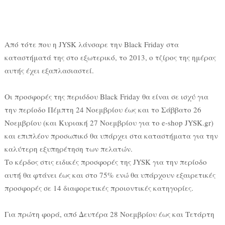
Από τότε που η JYSK λάνσαρε την Black Friday στα
καταστήματά της στο εξωτερικό, το 2013, ο τζίρος της ημέρας
αυτής έχει εξαπλασιαστεί.
Οι προσφορές της περιόδου Black Friday θα είναι σε ισχύ για
την περίοδο Πέμπτη 24 Νοεμβρίου έως και το Σάββατο 26
Νοεμβρίου (και Κυριακή 27 Νοεμβρίου για το e-shop JYSK.gr)
και επιπλέον προσωπικό θα υπάρχει στα καταστήματα για την
καλύτερη εξυπηρέτηση των πελατών.
Το κέρδος στις ειδικές προσφορές της JYSK για την περίοδο
αυτή θα φτάνει έως και στο 75% ενώ θα υπάρχουν εξαιρετικές
προσφορές σε 14 διαφορετικές προιοντικές κατηγορίες.
Για πρώτη φορά, από Δευτέρα 28 Νοεμβρίου έως και Τετάρτη