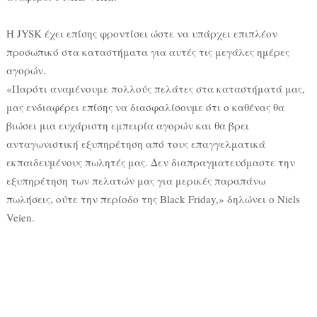
Η JYSK έχει επίσης φροντίσει ώστε να υπάρχει επιπλέον
προσωπικό στα καταστήματα για αυτές τις μεγάλες ημέρες
αγορών.
«Παρότι αναμένουμε πολλούς πελάτες στα καταστήματά μας,
μας ενδιαφέρει επίσης να διασφαλίσουμε ότι ο καθένας θα
βιώσει μια ευχάριστη εμπειρία αγορών και θα βρει
ανταγωνιστική εξυπηρέτηση από τους επαγγελματικά
εκπαιδευμένους πωλητές μας. Δεν διαπραγματευόμαστε την
εξυπηρέτηση των πελατών μας για μερικές παραπάνω
πωλήσεις, ούτε την περίοδο της Black Friday,» δηλώνει ο Niels
Veien.