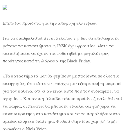
Επιπλέον προϊόντα για την αποφυγή ελλείψεων
Για να διασφαλιστεί ότι οι πελάτες της δεν θα επισκεφτούν
μάταια τα καταστήματα, η JYSK έχει φροντίσει ώστε τα
καταστήματα να έχουν τροφοδοτηθεί με μεγαλύτερες
ποσότητες κατά τη διάρκεια της Black Friday.
«Τα καταστήματά μας θα γεμίσουν με προϊόντα σε όλες τις
κατηγορίες, έτσι ώστε να υπάρχει μια εξαιρετική προσφορά
για τον καθένα, ότι κι αν είναι αυτό που τον ενδιαφέρει να
αγοράσει. Και αν παρ΄ελπίδα κάποιο προϊόν εξαντληθεί από
τα ράφια, οι πελάτες θα μπορούν εύκολα και γρήγορα να
κάνουν κράτηση στο κατάστημα και να το παραλάβουν στο
αμέσως επόμενο διάστημα. Φυσικά στην ίδια χαμηλή τιμή»
αναφέρει ο Niels Veien.