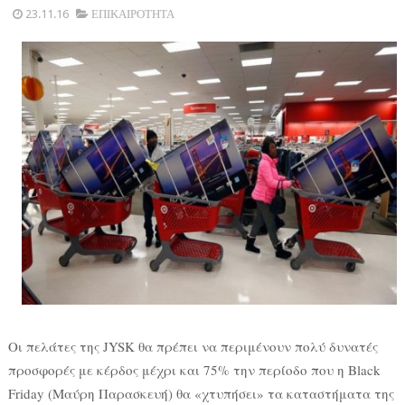
23.11.16
ΕΠΙΚΑΙΡΟΤΗΤΑ
Οι πελάτες της JYSK θα πρέπει να περιμένουν πολύ δυνατές
προσφορές με κέρδος μέχρι και 75%
την περίοδο που η Black
Friday (Μαύρη Παρασκευή) θα «χτυπήσει» τα καταστήματα της