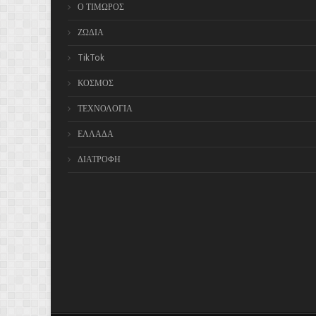
Ο ΤΙΜΩΡΟΣ
ΖΩΔΙΑ
TikTok
ΚΟΣΜΟΣ
ΤΕΧΝΟΛΟΓΙΑ
ΕΛΛΑΔΑ
ΔΙΑΤΡΟΦΗ