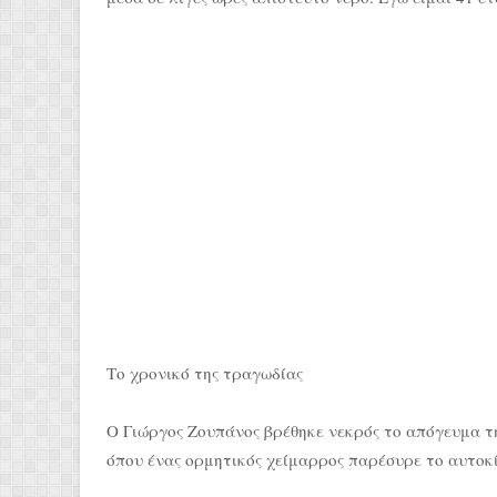
Το χρονικό της τραγωδίας
Ο Γιώργος Ζουπάνος βρέθηκε νεκρός το απόγευμα τ
όπου ένας ορμητικός χείμαρρος παρέσυρε το αυτοκ