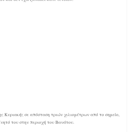
ης Κυριακής σε απόσταση τριών χιλιομέτρων από το σημείο,
ίνητό του στην περιοχή του Βανάτου.