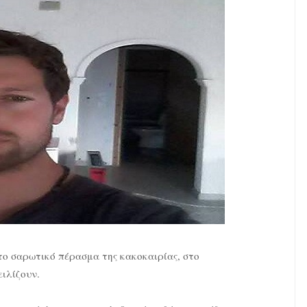
το σαρωτικό πέρασμα της κακοκαιρίας, στο
ειλίζουν.