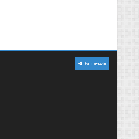
Επικοινωνία