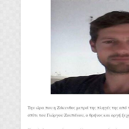
Την ώρα που η Ζάκυνθος μετρά της πληγές της από 
σπίτι του Γιώργου Ζουπάνου, ο θρήνος και οργή ξεχ