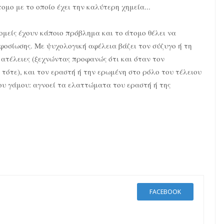
ομο με το οποίο έχει την καλύτερη χημεία...
μείς έχουν κάποιο πρόβλημα και το άτομο θέλει να
αφοσίωσης. Με ψυχολογική αφέλεια βάζει τον σύζυγο ή τη
ο ατέλειες (ξεχνώντας προφανώς ότι και όταν τον
 τότε), και τον εραστή ή την ερωμένη στο ρόλο του τέλειου
του γάμου: αγνοεί τα ελαττώματα του εραστή ή της
FACEBOOK