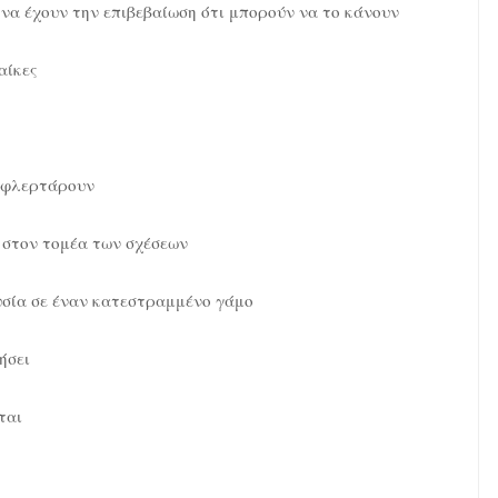
να έχουν την επιβεβαίωση ότι μπορούν να το κάνουν
αίκες
α φλερτάρουν
 στον τομέα των σχέσεων
υσία σε έναν κατεστραμμένο γάμο
ήσει
ται