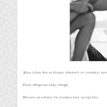
Δέκα λόγοι που οι άντρες απατούν τις γυναίκες τους
Είναι εθισμένοι στην επαφή
Θέλουν να κάνουν τη γυναίκα τους να ζηλέψει