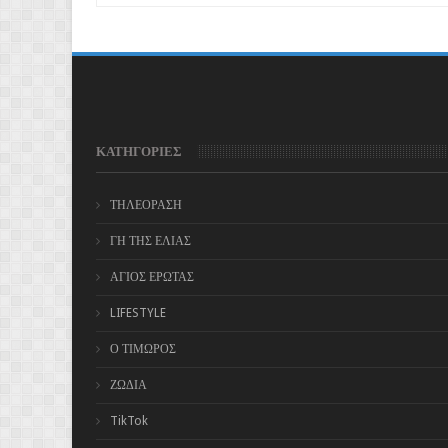
ΚΑΤΗΓΟΡΙΕΣ
ΤΗΛΕΟΡΑΣΗ
ΓΗ ΤΗΣ ΕΛΙΑΣ
ΑΓΙΟΣ ΕΡΩΤΑΣ
LIFESTYLE
Ο ΤΙΜΩΡΟΣ
ΖΩΔΙΑ
TikTok