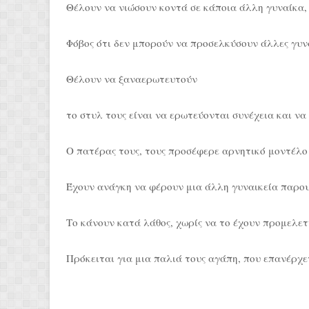
Θέλουν να νιώσουν κοντά σε κάποια άλλη γυναίκα, 
Φόβος ότι δεν μπορούν να προσελκύσουν άλλες γυν
Θέλουν να ξαναερωτευτούν
το στυλ τους είναι να ερωτεύονται συνέχεια και ν
Ο πατέρας τους, τους προσέφερε αρνητικό μοντέλο
Έχουν ανάγκη να φέρουν μια άλλη γυναικεία παρο
Το κάνουν κατά λάθος, χωρίς να το έχουν προμελετ
Πρόκειται για μια παλιά τους αγάπη, που επανέρχε