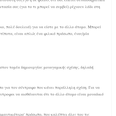
τασία σας (για το τι μπορεί να συμβεί) ρίχνουν λάδι στη
ιο, πολύ δουλειά) για να είστε με το άλλο άτομο. Μπορεί
 τίποτα, είναι απλώς ένα φιλικό πρόσωπο, ένας/μία
 στον τομέα δημιουργίας μονογαμικής σχέσης, δηλαδή
ωπο για τον σύντροφο που κάνει παράλληλη σχέση. Για να
ύντροφοι να αισθάνονται ότι το άλλο άτομο είναι μοναδικό
σημαντικότερο' πρόσωπο, που καλύπτει όλες του τις