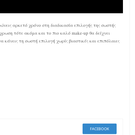
ρώνεις αρκετό χρόνο στη διαδικασία επιλογής της σωστής
χρωση τότε ακόμα και το πιο καλό make-up θα δείχνει
α κάνεις τη σωστή επιλογή χωρίς βιαστικές και επιπόλαιες
FACEBOOK