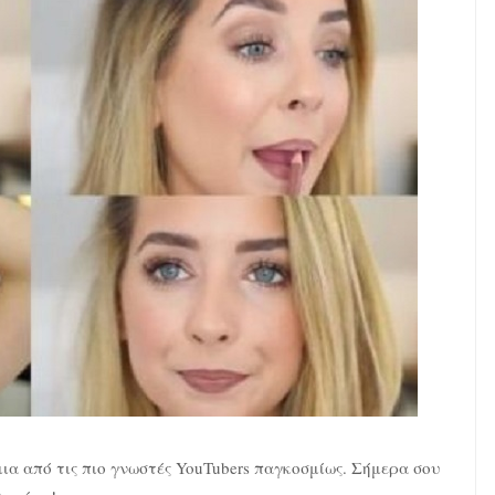
 μια από τις πιο γνωστές YouTubers παγκοσμίως. Σήμερα σου