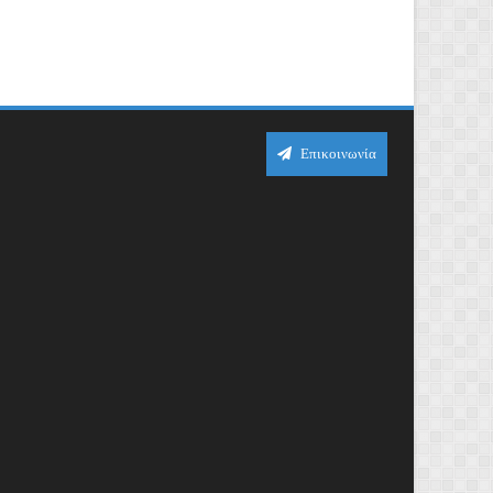
Επικοινωνία