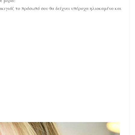
θε μέρα!
μακιγιάζ το πρόσωπό σου θα δείχνει υπέροχα ηλιοκαμένο και