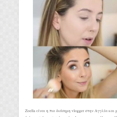
Ζοella είναι η πιο διάσημη vlogger στην Αγγλία και