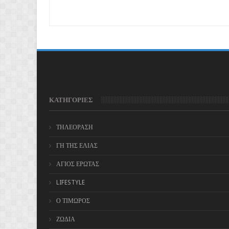
ΚΑΤΗΓΟΡΙΕΣ
ΤΗΛΕΟΡΑΣΗ
ΓΗ ΤΗΣ ΕΛΙΑΣ
ΑΓΙΟΣ ΕΡΩΤΑΣ
LIFESTYLE
Ο ΤΙΜΩΡΟΣ
ΖΩΔΙΑ