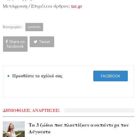
Μετάφραση / Επιμέλεια άρθρου:
taz.gr
Κατηγορία :
ΔΙΑΦΟΡΑ
Share on
Tweet
facebook
Προσθέστε το σχόλιό σας
FACEBOOK
ΔΗΜΟΦΙΛΕΙΣ ΑΝΑΡΤΗΣΕΙΣ
Τα 3 ζώδια που πλουτίζουν αναπάντεχα τον
Αύγουστο