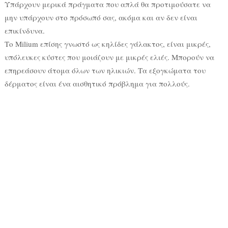
Υπάρχουν μερικά πράγματα που απλά θα προτιμούσατε να
μην υπάρχουν στο πρόσωπό σας, ακόμα και αν δεν είναι
επικίνδυνα.
Το Milium επίσης γνωστό ως κηλίδες γάλακτος, είναι μικρές,
υπόλευκες κύστες που μοιάζουν με μικρές ελιές. Μπορούν να
επηρεάσουν άτομα όλων των ηλικιών. Τα εξογκώματα του
δέρματος είναι ένα αισθητικό πρόβλημα για πολλούς.