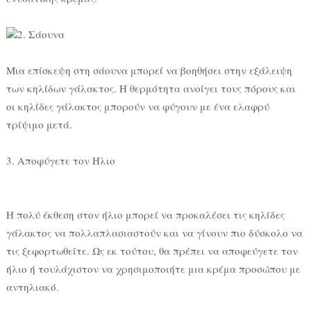
2. Σάουνα
Μια επίσκεψη στη σάουνα μπορεί να βοηθήσει στην εξάλειψη
των κηλίδων γάλακτος. Η θερμότητα ανοίγει τους πόρους και
οι κηλίδες γάλακτος μπορούν να φύγουν με ένα ελαφρύ
τρίψιμο μετά.
3. Αποφύγετε τον Ήλιο
Η πολύ έκθεση στον ήλιο μπορεί να προκαλέσει τις κηλίδες
γάλακτος να πολλαπλασιαστούν και να γίνουν πιο δύσκολο να
τις ξεφορτωθείτε. Ως εκ τούτου, θα πρέπει να αποφεύγετε τον
ήλιο ή τουλάχιστον να χρησιμοποιήτε μια κρέμα προσώπου με
αντηλιακό.