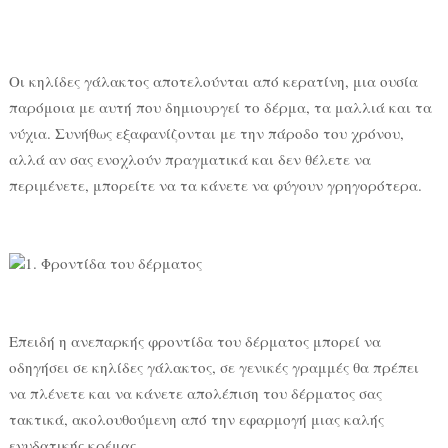
Οι κηλίδες γάλακτος αποτελούνται από κερατίνη, μια ουσία
παρόμοια με αυτή που δημιουργεί το δέρμα, τα μαλλιά και τα
νύχια. Συνήθως εξαφανίζονται με την πάροδο του χρόνου,
αλλά αν σας ενοχλούν πραγματικά και δεν θέλετε να
περιμένετε, μπορείτε να τα κάνετε να φύγουν γρηγορότερα.
1. Φροντίδα του δέρματος
Επειδή η ανεπαρκής φροντίδα του δέρματος μπορεί να
οδηγήσει σε κηλίδες γάλακτος, σε γενικές γραμμές θα πρέπει
να πλένετε και να κάνετε απολέπιση του δέρματος σας
τακτικά, ακολουθούμενη από την εφαρμογή μιας καλής
ενυδατικής κρέμας.