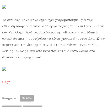
Το συγκεκριμένο μηχάνημα έχει χρησιμοποιηθεί για την
επίλυση διαφορών γύρω από έργα τέχνης των Van Eyck, Rubens
και Van Gogh. Από τις σαρώσεις στην «Κραυγή» του Munch
αποκλείστηκε η μουτζούρα να είναι χρώμα ή κουτσουλιά. Στην
περίπτωση του διάσημου πίνακα το πιο πιθανό είναι πως οι
λευκές κηλίδες είναι από κερί που έσταξε κατά λάθος στο
στούντιο του ζωγράφου.
Πηγή
Κατηγορία :
ΔΙΑΦΟΡΑ