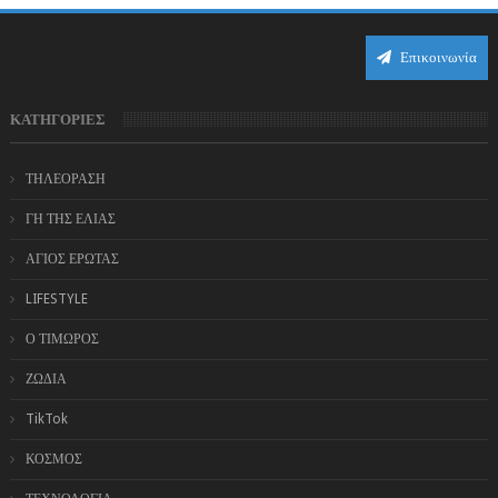
Επικοινωνία
ΚΑΤΗΓΟΡΙΕΣ
ΤΗΛΕΟΡΑΣΗ
ΓΗ ΤΗΣ ΕΛΙΑΣ
ΑΓΙΟΣ ΕΡΩΤΑΣ
LIFESTYLE
Ο ΤΙΜΩΡΟΣ
ΖΩΔΙΑ
TikTok
ΚΟΣΜΟΣ