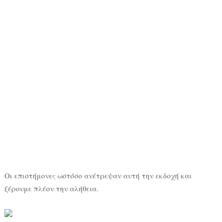
Οι επιστήμονες ωστόσο ανέτρεψαν αυτή την εκδοχή και
ξέρουμε πλέον την αλήθεια.