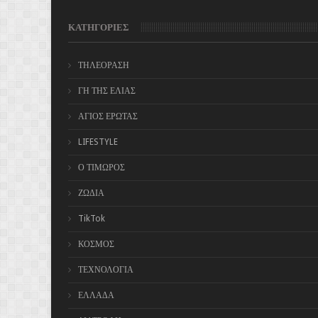
ΚΑΤΗΓΟΡΙΕΣ
ΤΗΛΕΟΡΑΣΗ
ΓΗ ΤΗΣ ΕΛΙΑΣ
ΑΓΙΟΣ ΕΡΩΤΑΣ
LIFESTYLE
Ο ΤΙΜΩΡΟΣ
ΖΩΔΙΑ
TikTok
ΚΟΣΜΟΣ
ΤΕΧΝΟΛΟΓΙΑ
ΕΛΛΑΔΑ