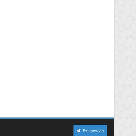
Επικοινωνία