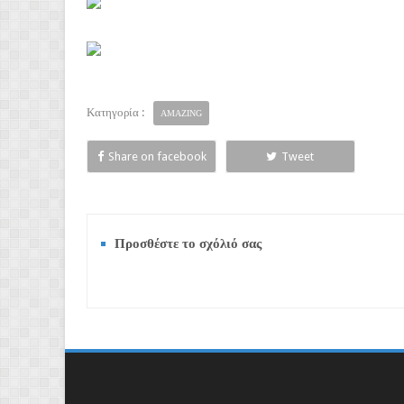
Κατηγορία :
AMAZING
Share on facebook
Tweet
Προσθέστε το σχόλιό σας