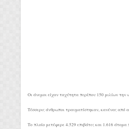
Οι άνεμοι είχαν ταχύτητα περίπου 150 μιλίων την 
Τέσσερις άνθρωποι τραυματίστηκαν, κανένας από α
Το πλοίο μετέφερε 4.529 επιβάτες και 1.616 άτομα