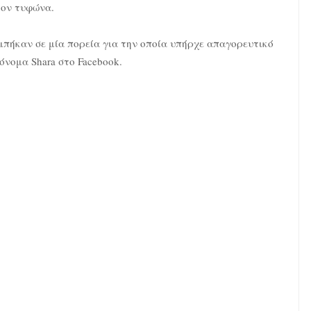
τον τυφώνα.
 μπήκαν σε μία πορεία για την οποία υπήρχε απαγορευτικό
όνομα Shara στο Facebook.