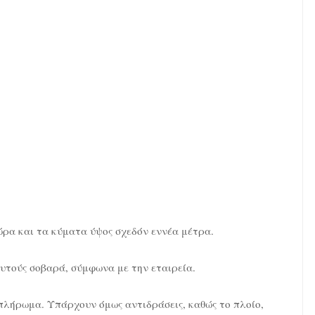
ώρα και τα κύματα ύψος σχεδόν εννέα μέτρα.
υτούς σοβαρά, σύμφωνα με την εταιρεία.
 πλήρωμα. Υπάρχουν όμως αντιδράσεις, καθώς το πλοίο,