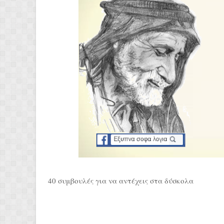
40 συμβουλές για να αντέχεις στα δύσκολα