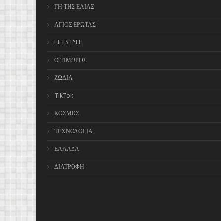
ΓΗ ΤΗΣ ΕΛΙΑΣ
ΑΓΙΟΣ ΕΡΩΤΑΣ
LIFESTYLE
Ο ΤΙΜΩΡΟΣ
ΖΩΔΙΑ
TikTok
ΚΟΣΜΟΣ
ΤΕΧΝΟΛΟΓΙΑ
ΕΛΛΑΔΑ
ΔΙΑΤΡΟΦΗ