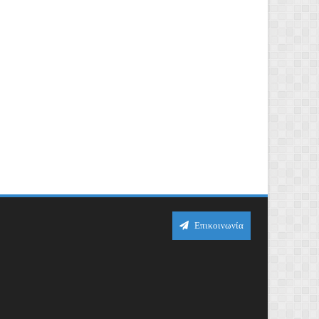
Επικοινωνία