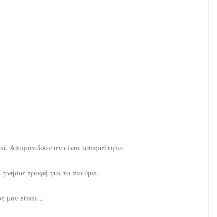
νά. Απομονώσου αν είναι απαραίτητο.
ί γνήσια τροφή για το πνεύμα.
ος μου είναι…