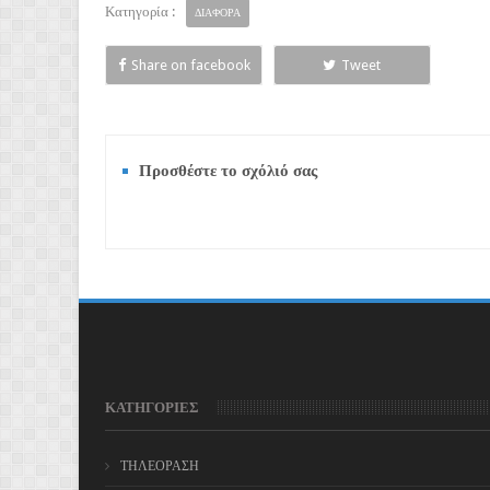
Κατηγορία :
ΔΙΑΦΟΡΑ
Share on facebook
Tweet
Προσθέστε το σχόλιό σας
ΚΑΤΗΓΟΡΙΕΣ
ΤΗΛΕΟΡΑΣΗ