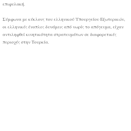
επιφυλακή.
Σύμφωνα με κύκλους του ελληνικού Υπουργείου Εξωτερικών,
οι ελληνικές ένοπλες δυνάμεις από νωρίς το απόγευμα, είχαν
αντιληφθεί κινητικότητα στρατευμάτων σε διαφορετικές
περιοχές στην Τουρκία.