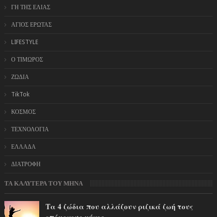
ΓΗ ΤΗΣ ΕΛΙΑΣ
ΑΓΙΟΣ ΕΡΩΤΑΣ
LIFESTYLE
Ο ΤΙΜΩΡΟΣ
ΖΩΔΙΑ
TikTok
ΚΟΣΜΟΣ
ΤΕΧΝΟΛΟΓΙΑ
ΕΛΛΑΔΑ
ΔΙΑΤΡΟΦΗ
ΤΑ ΚΑΛΥΤΕΡΑ ΤΟΥ ΜΗΝΑ
Τα 4 ζώδια που αλλάζουν ριζικά ζωή τους