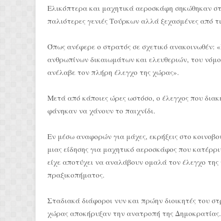
Ελικόπτερα και μαχητικά αεροσκάφη σηκώθηκαν στον
παλιότερες γενιές Τούρκων αλλά ξεχασμένες από τις
Όπως ανέφερε ο στρατός σε σχετικό ανακοινωθέν: 
ανθρωπίνων δικαιωμάτων και ελευθεριών, του νόμου
ανέλαβε τον πλήρη έλεγχο της χώρας».
Μετά από κάποιες ώρες ωστόσο, ο έλεγχος που διακ
φάνηκαν να χάνουν το παιχνίδι.
Εν μέσω αναφορών για μάχες, εκρήξεις στο κοινοβο
μιας είδησης για μαχητικό αεροσκάφος που κατέρρι
είχε αποτύχει να αναλάβουν ομαλά τον έλεγχο της χ
πραξικοπήματος.
Σταδιακά διάφοροι νυν και πρώην διοικητές του στρ
χώρας αποκήρυξαν την ανατροπή της Δημοκρατίας.