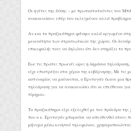
Οι ηγέτες της δύσης – με πρωτοστατούντες τον Μ
ανακοινώσεις υπέρ του εκλεγμένου αλλά προβλημα
Αν και το πραξικόπημα φάνηκε καλά οργωμένο στη
μειονότητα των στρατιωτικών της χώρας. Οι δυνάμε
επικεφαλής τους να δηλώνει ότι δεν στηρίζει το πρ
Εως τις πρώτες πρωινές ώρες η δημόσια τηλεόραση,
είχε επιστρέψει στα χέρια της κυβέρνησης, Με τις
αστυνομίας να μαίνονται, ο Ερντογάν έκανε μια θ
τηλεόραση για να ανακοινώσει ότι οι υπεύθυνοι γ
τίμημα».
Το πραξικόπημα είχε εξελιχθεί με τον πρόεδρο της 
που ο κ. Ερντογάν μπορούσε να απευθυνθεί στους π
μήνυμα μέσω κινητού τηλεφώνου, χρησιμοποιώντας 