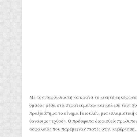
Με τον παρουσιαστή να κρατά το κινητό τηλέφωνο, 
ομάδας μέσα στα στρατεύματα» και κάλεσε τους πο
πραξικόπημα το κίνημα Γκιουλέν, μια ισλαμιστική
θανάσιμος εχθρός. Ο πρόσφατα διορισθείς πρωθυπου
ασφαλείας που παρέμειναν πιστές στην κυβέρνηση, 