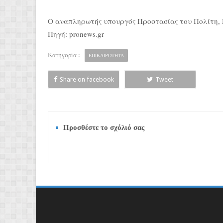
Ο αναπληρωτής υπουργός Προστασίας του Πολίτη, Ν
Πηγή: pronews.gr
Κατηγορία :
ΕΠΙΚΑΙΡΟΤΗΤΑ
Share on facebook
Tweet
Προσθέστε το σχόλιό σας