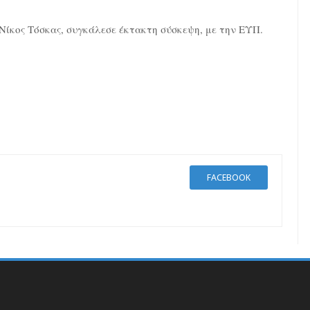
ίκος Τόσκας, συγκάλεσε έκτακτη σύσκεψη, με την ΕΥΠ.
FACEBOOK