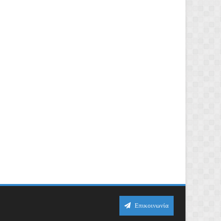
Επικοινωνία