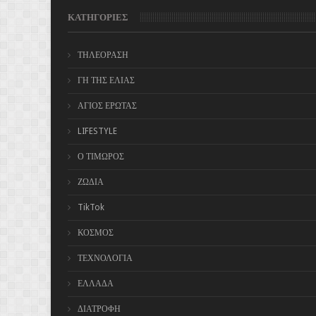
ΚΑΤΗΓΟΡΙΕΣ
ΤΗΛΕΟΡΑΣΗ
ΓΗ ΤΗΣ ΕΛΙΑΣ
ΑΓΙΟΣ ΕΡΩΤΑΣ
LIFESTYLE
Ο ΤΙΜΩΡΟΣ
ΖΩΔΙΑ
TikTok
ΚΟΣΜΟΣ
ΤΕΧΝΟΛΟΓΙΑ
ΕΛΛΑΔΑ
ΔΙΑΤΡΟΦΗ