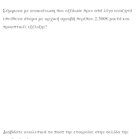
Σύμφωνα με ανακοίνωση που εξέδωσε πριν από λίγο αναζητά
υπεύθυνα άτομα με αρχική αμοιβή περίπου 2.500€ μικτά και
προοπτικές εξέλιξης!
Διαβάστε αναλυτικά το ποστ της εταιρείας στην σελίδα της