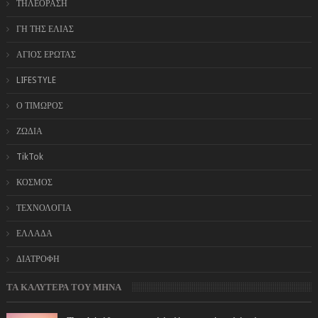
ΤΗΛΕΟΡΑΣΗ
ΓΗ ΤΗΣ ΕΛΙΑΣ
ΑΓΙΟΣ ΕΡΩΤΑΣ
LIFESTYLE
Ο ΤΙΜΩΡΟΣ
ΖΩΔΙΑ
TikTok
ΚΟΣΜΟΣ
ΤΕΧΝΟΛΟΓΙΑ
ΕΛΛΑΔΑ
ΔΙΑΤΡΟΦΗ
ΤΑ ΚΑΛΥΤΕΡΑ ΤΟΥ ΜΗΝΑ