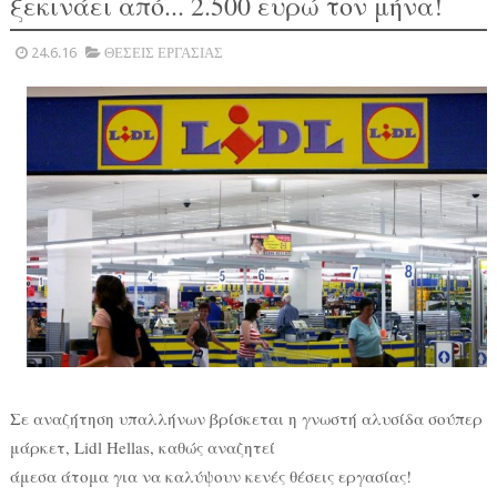
ξεκινάει από... 2.500 ευρώ τον μήνα!
24.6.16
ΘΕΣΕΙΣ ΕΡΓΑΣΙΑΣ
Σε αναζήτηση υπαλλήνων βρίσκεται η γνωστή αλυσίδα σούπερ
μάρκετ, Lidl Hellas, καθώς αναζητεί
άμεσα άτομα για να καλύψουν κενές θέσεις εργασίας!