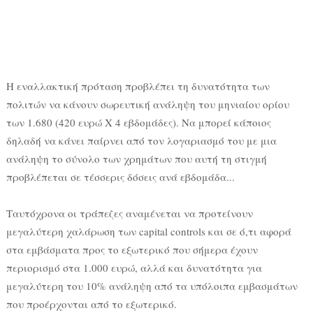
Η εναλλακτική πρόταση προβλέπει τη δυνατότητα των
πολιτών να κάνουν σωρευτική ανάληψη του μηνιαίου ορίου
των 1.680 (420 ευρώ Χ 4 εβδομάδες). Να μπορεί κάποιος
δηλαδή να κάνει παίρνει από τον λογαριασμό του με μια
ανάληψη το σύνολο των χρημάτων που αυτή τη στιγμή
προβλέπεται σε τέσσερις δόσεις ανά εβδομάδα...
Ταυτόχρονα οι τράπεζες αναμένεται να προτείνουν
μεγαλύτερη χαλάρωση των capital controls και σε ό,τι αφορά
στα εμβάσματα προς το εξωτερικό που σήμερα έχουν
περιορισμό στα 1.000 ευρώ, αλλά και δυνατότητα για
μεγαλύτερη του 10% ανάληψη από τα υπόλοιπα εμβασμάτων
που προέρχονται από το εξωτερικό.