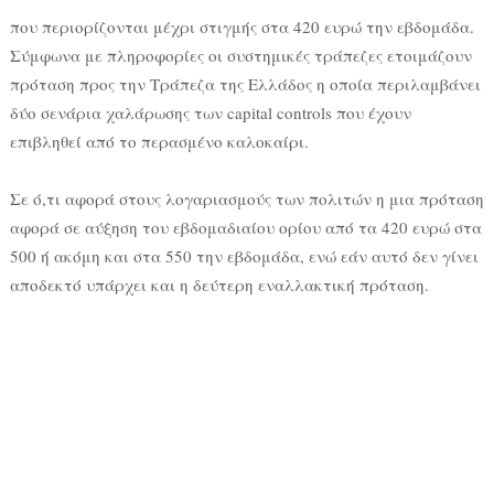
που περιορίζονται μέχρι στιγμής στα 420 ευρώ την εβδομάδα.
Σύμφωνα με πληροφορίες οι συστημικές τράπεζες ετοιμάζουν
πρόταση προς την Τράπεζα της Ελλάδος η οποία περιλαμβάνει
δύο σενάρια χαλάρωσης των capital controls που έχουν
επιβληθεί από το περασμένο καλοκαίρι.
Σε ό,τι αφορά στους λογαριασμούς των πολιτών η μια πρόταση
αφορά σε αύξηση του εβδομαδιαίου ορίου από τα 420 ευρώ στα
500 ή ακόμη και στα 550 την εβδομάδα, ενώ εάν αυτό δεν γίνει
αποδεκτό υπάρχει και η δεύτερη εναλλακτική πρόταση.