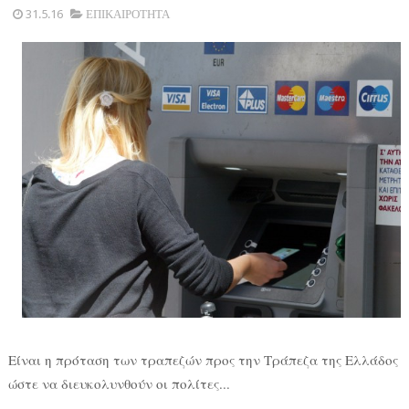
31.5.16
ΕΠΙΚΑΙΡΟΤΗΤΑ
Είναι η πρόταση των τραπεζών προς την Τράπεζα της Ελλάδος
ώστε να διευκολυνθούν οι πολίτες...