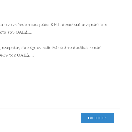
ποία ανανεώνεται και μέσω ΚΕΠ, συνοδευόμενη από την
πό τον ΟΑΕΔ....
ις ανεργίας που έχουν εκδοθεί από το διαδίκτυο από
ιών του ΟΑΕΔ....
FACEBOOK