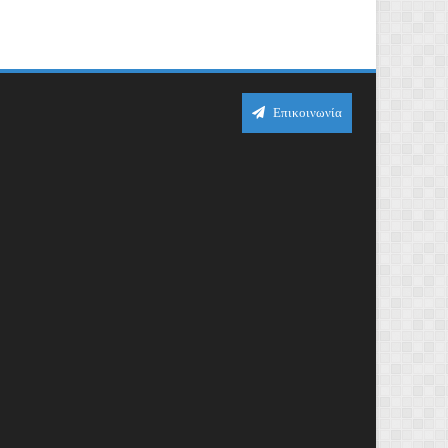
Επικοινωνία