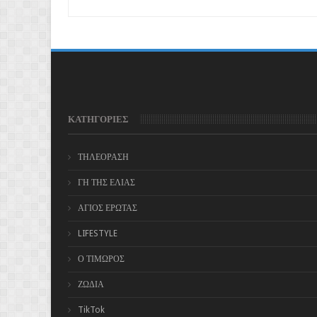
ΚΑΤΗΓΟΡΙΕΣ
ΤΗΛΕΟΡΑΣΗ
ΓΗ ΤΗΣ ΕΛΙΑΣ
ΑΓΙΟΣ ΕΡΩΤΑΣ
LIFESTYLE
Ο ΤΙΜΩΡΟΣ
ΖΩΔΙΑ
TikTok