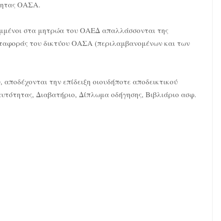
τητας ΟΑΣΑ.
ραμμένοι στα μητρώα του ΟΑΕΔ απαλλάσσονται της
εταφοράς του δικτύου ΟΑΣΑ (περιλαμβανομένων και των
, αποδέχονται την επίδειξη οιουδήποτε αποδεικτικού
υτότητας, Διαβατήριο, Δίπλωμα οδήγησης, Βιβλιάριο ασφ.