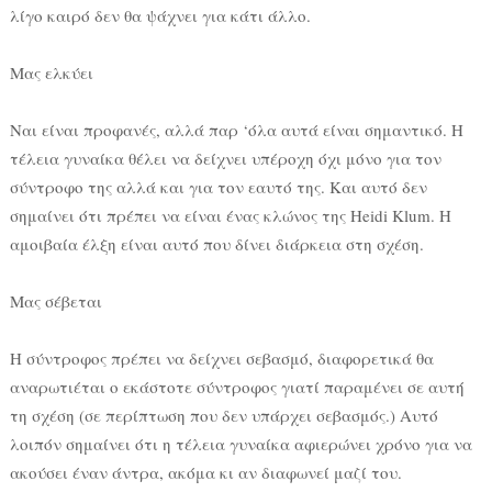
λίγο καιρό δεν θα ψάχνει για κάτι άλλο.
Μας ελκύει
Ναι είναι προφανές, αλλά παρ ‘όλα αυτά είναι σημαντικό. Η
τέλεια γυναίκα θέλει να δείχνει υπέροχη όχι μόνο για τον
σύντροφο της αλλά και για τον εαυτό της. Και αυτό δεν
σημαίνει ότι πρέπει να είναι ένας κλώνος της Heidi Klum. Η
αμοιβαία έλξη είναι αυτό που δίνει διάρκεια στη σχέση.
Μας σέβεται
Η σύντροφος πρέπει να δείχνει σεβασμό, διαφορετικά θα
αναρωτιέται ο εκάστοτε σύντροφος γιατί παραμένει σε αυτή
τη σχέση (σε περίπτωση που δεν υπάρχει σεβασμός.) Αυτό
λοιπόν σημαίνει ότι η τέλεια γυναίκα αφιερώνει χρόνο για να
ακούσει έναν άντρα, ακόμα κι αν διαφωνεί μαζί του.