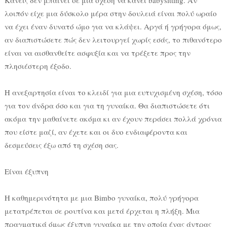
λοιπόν είχε μια δύσκολο μέρα στην δουλειά είναι πολύ ωραίο
να έχει έναν δυνατό ώμο για να κλάψει. Αργά ή γρήγορα όμως,
αν διαπιστώσετε πώς δεν λειτουργεί χωρίς εσάς, το πιθανότερο
είναι να αισθανθείτε ασφυξία και να τρέξετε προς την
πλησιέστερη έξοδο.
Η ανεξαρτησία είναι το κλειδί για μια ευτυχισμένη σχέση, τόσο
για τον άνδρα όσο και για τη γυναίκα. Θα διαπιστώσετε ότι
ακόμα την μαθαίνετε ακόμα κι αν έχουν περάσει πολλά χρόνια
που είστε μαζί, αν έχετε και οι δυο ενδιαφέροντα και
δεσμεύσεις έξω από τη σχέση σας.
Είναι έξυπνη
Η καθημερινότητα με μια Bimbo γυναίκα, πολύ γρήγορα
μετατρέπεται σε ρουτίνα και μετά έρχεται η πλήξη. Μια
πραγματικά όμως έξυπνη γυναίκα με την οποία ένας άντρας