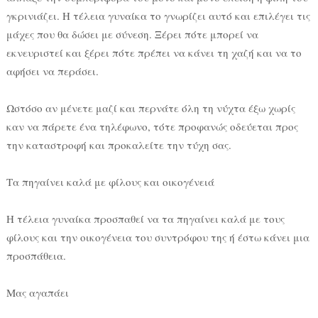
γκρινιάζει. Η τέλεια γυναίκα το γνωρίζει αυτό και επιλέγει τις
μάχες που θα δώσει με σύνεση. Ξέρει πότε μπορεί να
εκνευριστεί και ξέρει πότε πρέπει να κάνει τη χαζή και να το
αφήσει να περάσει.
Ωστόσο αν μένετε μαζί και περνάτε όλη τη νύχτα έξω χωρίς
καν να πάρετε ένα τηλέφωνο, τότε προφανώς οδεύεται προς
την καταστροφή και προκαλείτε την τύχη σας.
Τα πηγαίνει καλά με φίλους και οικογένειά
Η τέλεια γυναίκα προσπαθεί να τα πηγαίνει καλά με τους
φίλους και την οικογένεια του συντρόφου της ή έστω κάνει μια
προσπάθεια.
Μας αγαπάει