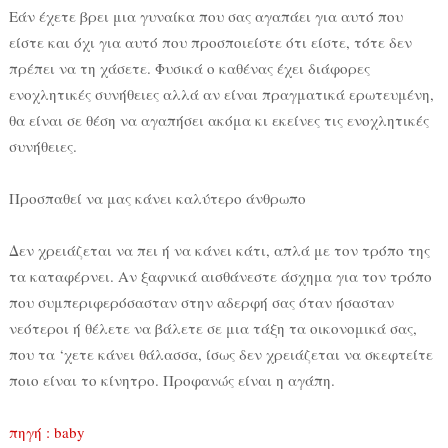
Εάν έχετε βρει μια γυναίκα που σας αγαπάει για αυτό που
είστε και όχι για αυτό που προσποιείστε ότι είστε, τότε δεν
πρέπει να τη χάσετε. Φυσικά ο καθένας έχει διάφορες
ενοχλητικές συνήθειες αλλά αν είναι πραγματικά ερωτευμένη,
θα είναι σε θέση να αγαπήσει ακόμα κι εκείνες τις ενοχλητικές
συνήθειες.
Προσπαθεί να μας κάνει καλύτερο άνθρωπο
Δεν χρειάζεται να πει ή να κάνει κάτι, απλά με τον τρόπο της
τα καταφέρνει. Αν ξαφνικά αισθάνεστε άσχημα για τον τρόπο
που συμπεριφερόσασταν στην αδερφή σας όταν ήσασταν
νεότεροι ή θέλετε να βάλετε σε μια τάξη τα οικονομικά σας,
που τα ‘χετε κάνει θάλασσα, ίσως δεν χρειάζεται να σκεφτείτε
ποιο είναι το κίνητρο. Προφανώς είναι η αγάπη.
πηγή : baby