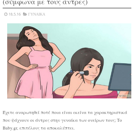
(σύμφωνα με τους άντρες)
18.5.16
ΓΥΝΑΙΚΑ
Έχετε αναρωτηθεί ποτέ ποια είναι εκείνα τα χαρακτηριστικά
που ψάχνουν οι άντρες στην γυναίκα των ονείρων τους; Το
Baby.gr, επιτέλους τα αποκαλύπτει.