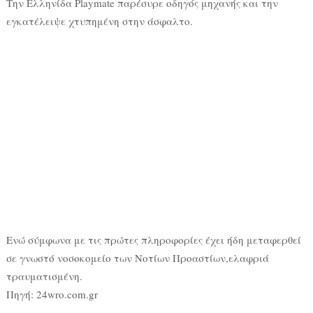
Την Ελληνίδα Playmate παρέσυρε οδηγός μηχανής και την
εγκατέλειψε χτυπημένη στην άσφαλτο.
Ενώ σύμφωνα με τις πρώτες πληροφορίες έχει ήδη μεταφερθεί
σε γνωστό νοσοκομείο των Νοτίων Προαστίων,ελαφριά
τραυματισμένη.
Πηγή: 24wro.com.gr