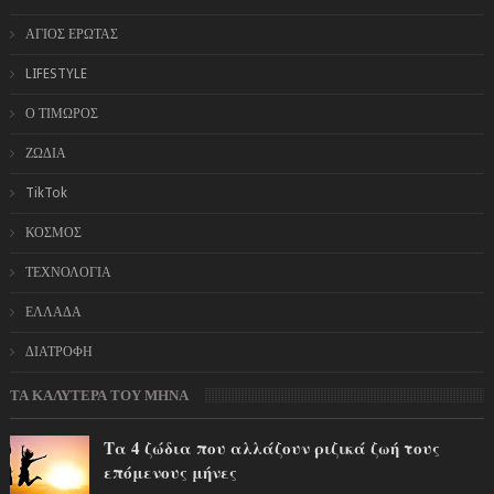
ΑΓΙΟΣ ΕΡΩΤΑΣ
LIFESTYLE
Ο ΤΙΜΩΡΟΣ
ΖΩΔΙΑ
TikTok
ΚΟΣΜΟΣ
ΤΕΧΝΟΛΟΓΙΑ
ΕΛΛΑΔΑ
ΔΙΑΤΡΟΦΗ
ΤΑ ΚΑΛΥΤΕΡΑ ΤΟΥ ΜΗΝΑ
Τα 4 ζώδια που αλλάζουν ριζικά ζωή τους
επόμενους μήνες